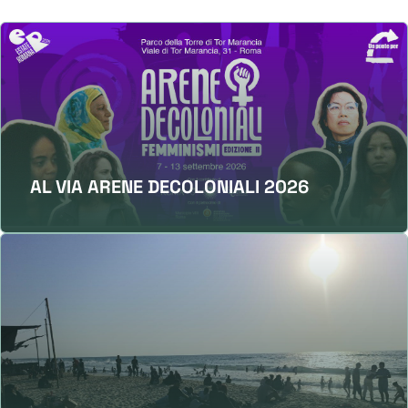
AL VIA ARENE DECOLONIALI 2026