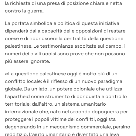
la richiesta di una presa di posizione chiara e netta
contro la guerra.
La portata simbolica e politica di questa iniziativa
dipenderà dalla capacità delle opposizioni di restare
coese e di riconoscere la centralità della questione
palestinese. Le testimonianze ascoltate sul campo, i
numeri dei civili uccisi sono prove che non possono
più essere ignorate.
«La questione palestinese oggi è molto più di un
conflitto locale: è il riflesso di un nuovo paradigma
globale. Da un lato, un potere coloniale che utilizza
l’apartheid come strumento di conquista e controllo
territoriale; dall’altro, un sistema umanitario
internazionale che, nato nel secondo dopoguerra per
proteggere i popoli vittime dei conflitti, oggi sta
degenerando in un meccanismo commerciale, persino
redditizio. L’aiuto umanitario è diventato una leva