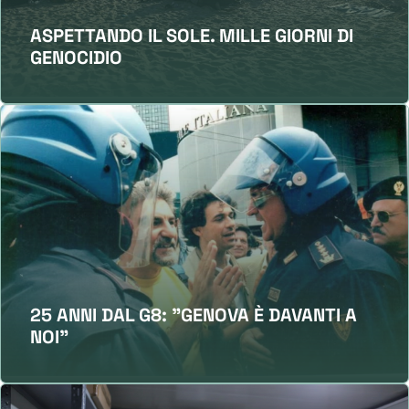
ASPETTANDO IL SOLE. MILLE GIORNI DI
GENOCIDIO
25 ANNI DAL G8: "GENOVA È DAVANTI A
NOI"