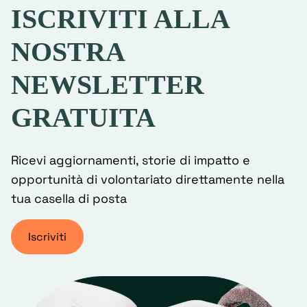
ISCRIVITI ALLA
NOSTRA
NEWSLETTER
GRATUITA
Ricevi aggiornamenti, storie di impatto e
opportunità di volontariato direttamente nella
tua casella di posta
Iscriviti