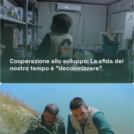
Cooperazione allo sviluppo: La sfida del
nostro tempo è "decolonizzare"