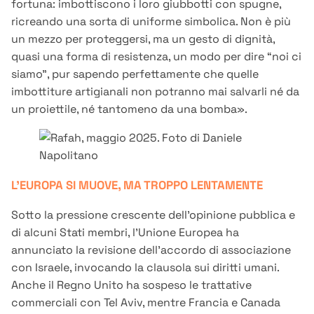
fortuna: imbottiscono i loro giubbotti con spugne,
ricreando una sorta di uniforme simbolica. Non è più
un mezzo per proteggersi, ma un gesto di dignità,
quasi una forma di resistenza, un modo per dire “noi ci
siamo”, pur sapendo perfettamente che quelle
imbottiture artigianali non potranno mai salvarli né da
un proiettile, né tantomeno da una bomba».
L'EUROPA SI MUOVE, MA TROPPO LENTAMENTE
Sotto la pressione crescente dell’opinione pubblica e
di alcuni Stati membri, l’Unione Europea ha
annunciato la revisione dell’accordo di associazione
con Israele, invocando la clausola sui diritti umani.
Anche il Regno Unito ha sospeso le trattative
commerciali con Tel Aviv, mentre Francia e Canada