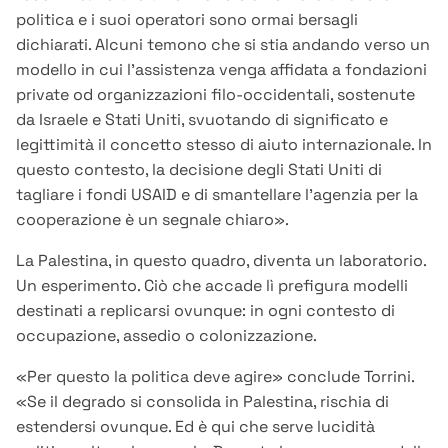
politica e i suoi operatori sono ormai bersagli
dichiarati. Alcuni temono che si stia andando verso un
modello in cui l’assistenza venga affidata a fondazioni
private od organizzazioni filo-occidentali, sostenute
da Israele e Stati Uniti, svuotando di significato e
legittimità il concetto stesso di aiuto internazionale. In
questo contesto, la decisione degli Stati Uniti di
tagliare i fondi USAID e di smantellare l’agenzia per la
cooperazione è un segnale chiaro».
La Palestina, in questo quadro, diventa un laboratorio.
Un esperimento. Ciò che accade lì prefigura modelli
destinati a replicarsi ovunque: in ogni contesto di
occupazione, assedio o colonizzazione.
«Per questo la politica deve agire» conclude Torrini.
«Se il degrado si consolida in Palestina, rischia di
estendersi ovunque. Ed è qui che serve lucidità