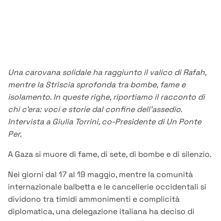
Una carovana solidale ha raggiunto il valico di Rafah,
mentre la Striscia sprofonda tra bombe, fame e
isolamento. In queste righe, riportiamo il racconto di
chi c’era: voci e storie dal confine dell’assedio.
Intervista a Giulia Torrini, co-Presidente di Un Ponte
Per.
A Gaza si muore di fame, di sete, di bombe e di silenzio.
Nei giorni dal 17 al 19 maggio, mentre la comunità
internazionale balbetta e le cancellerie occidentali si
dividono tra timidi ammonimenti e complicità
diplomatica, una delegazione italiana ha deciso di