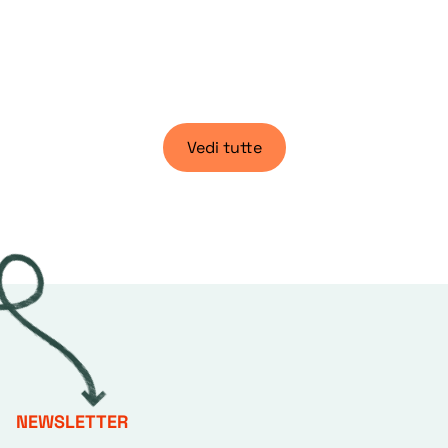
Vedi tutte
NEWSLETTER