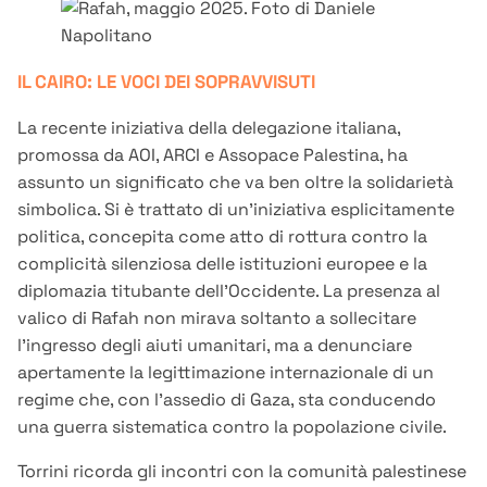
IL CAIRO: LE VOCI DEI SOPRAVVISUTI
La recente iniziativa della delegazione italiana,
promossa da AOI, ARCI e Assopace Palestina, ha
assunto un significato che va ben oltre la solidarietà
simbolica. Si è trattato di un’iniziativa esplicitamente
politica, concepita come atto di rottura contro la
complicità silenziosa delle istituzioni europee e la
diplomazia titubante dell’Occidente. La presenza al
valico di Rafah non mirava soltanto a sollecitare
l’ingresso degli aiuti umanitari, ma a denunciare
apertamente la legittimazione internazionale di un
regime che, con l’assedio di Gaza, sta conducendo
una guerra sistematica contro la popolazione civile.
Torrini ricorda gli incontri con la comunità palestinese