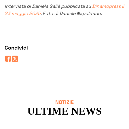
Intervista di Daniela Galiè pubblicata su
Dinamopress il
23 maggio 2025
. Foto di Daniele Napolitano
.
Condividi
NOTIZIE
ULTIME NEWS