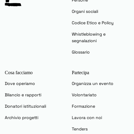
Organi sociali
Codice Etico e Policy
Whistleblowing e
segnalazioni
Glossario
Cosa facciamo
Partecipa
Dove operiamo
Organizza un evento
Bilancio e rapporti
Volontariato
Donatori istituzionali
Formazione
Archivio progetti
Lavora con noi
Tenders