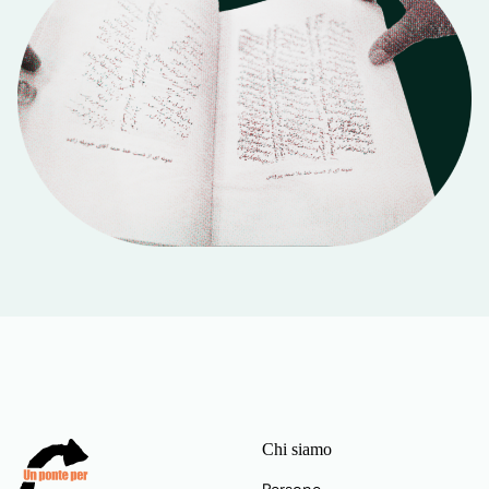
Chi siamo
Persone