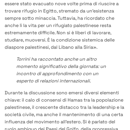
essere stato evacuato nove volte prima di riuscire a
trovare rifugio in Egitto, stremato da un’esistenza
sempre sotto minaccia. Tuttavia, ha ricordato che
anche lì la vita per un rifugiato palestinese resta
estremamente difficile. Non si è liberi di lavorare,
studiare, muoversi. È la condizione sistemica delle
diaspore palestinesi, dal Libano alla Siria».
Torrini ha raccontato anche un altro
momento significativo della giornata: un
incontro di approfondimento con un
esperto di relazioni internazionali.
Durante la discussione sono emersi diversi elementi
chiave: il calo di consensi di Hamas tra la popolazione
palestinese, il crescente distacco tra la leadership e la
società civile, ma anche il mantenimento di una certa
influenza del movimento all’estero. Si è parlato del
ruolo ambiguo dei Paesi del Golfo, della progressiva