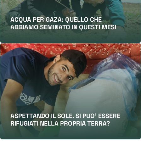
ACQUA PER GAZA: QUELLO CHE
ABBIAMO SEMINATO IN QUESTI MESI
ASPETTANDO IL SOLE. SI PUO' ESSERE
RIFUGIATI NELLA PROPRIA TERRA?