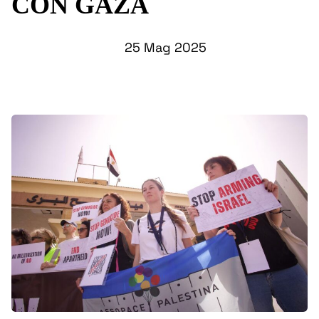
CON GAZA
25 Mag 2025