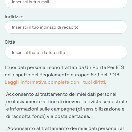
Indirizzo
Città
I tuoi dati personali sono trattati da Un Ponte Per ETS
nel rispetto del Regolamento europeo 679 del 2016.
Leggi l’informativa completa con i tuoi diritti
.
Acconsento al trattamento dei miei dati personali
esclusivamente al fine di ricevere la rivista semestrale
e informazioni sulle campagne (di sensibilizzazione e
di raccolta fondi) via posta cartacea.
Acconsento al trattamento dei miei dati personali al