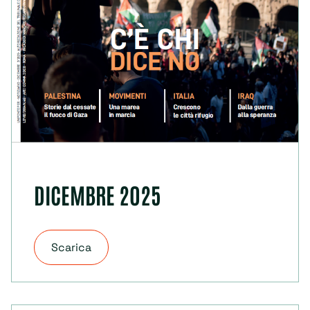
DICEMBRE 2025
Scarica