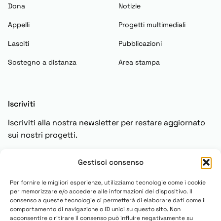
Dona
Notizie
Appelli
Progetti multimediali
Lasciti
Pubblicazioni
Sostegno a distanza
Area stampa
Iscriviti
Iscriviti alla nostra newsletter per restare aggiornato
sui nostri progetti.
Gestisci consenso
Iscriviti
Per fornire le migliori esperienze, utilizziamo tecnologie come i cookie
per memorizzare e/o accedere alle informazioni del dispositivo. Il
consenso a queste tecnologie ci permetterà di elaborare dati come il
comportamento di navigazione o ID unici su questo sito. Non
acconsentire o ritirare il consenso può influire negativamente su