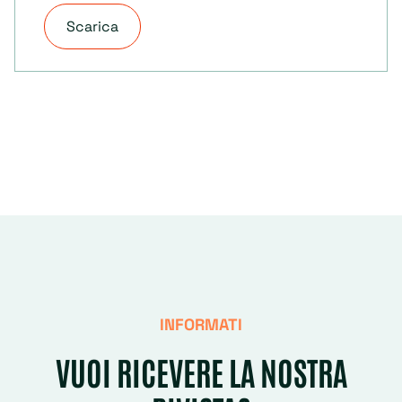
Scarica
INFORMATI
VUOI RICEVERE LA NOSTRA