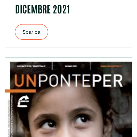
DICEMBRE 2021
Scarica