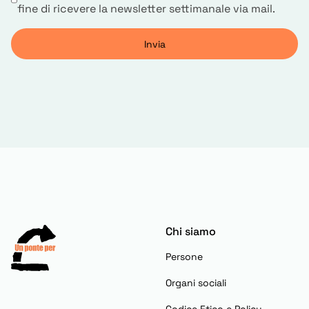
fine di ricevere la newsletter settimanale via mail.
Chi siamo
Persone
Organi sociali