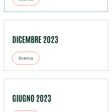
DICEMBRE 2023
Scarica
GIUGNO 2023