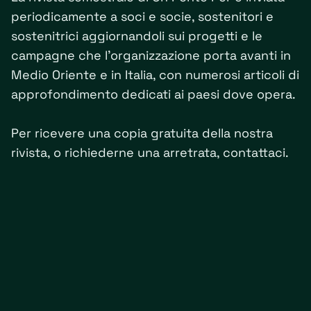
periodicamente a soci e socie, sostenitori e
sostenitrici aggiornandoli sui progetti e le
campagne che l'organizzazione porta avanti in
Medio Oriente e in Italia, con numerosi articoli di
approfondimento dedicati ai paesi dove opera.
Per ricevere una copia gratuita della nostra
rivista, o richiederne una arretrata, contattaci.