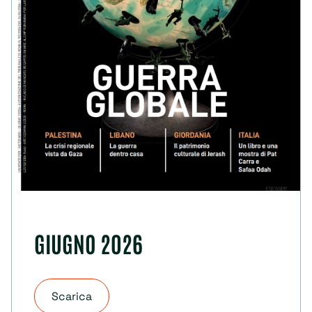
GIUGNO 2026
Scarica