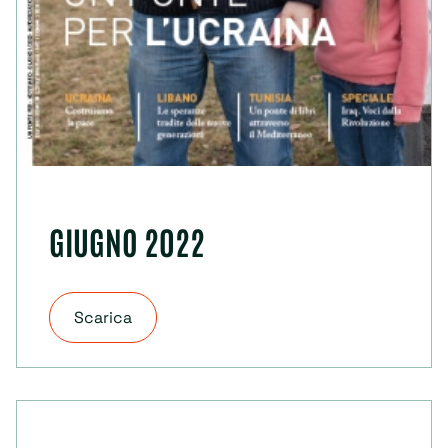
GIUGNO 2022
Scarica