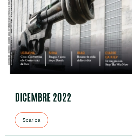
DICEMBRE 2022
Scarica