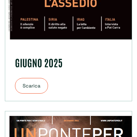
GIUGNO 2025
Scarica