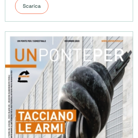
Scarica