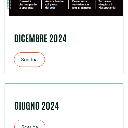
DICEMBRE 2024
Scarica
GIUGNO 2024
Scarica