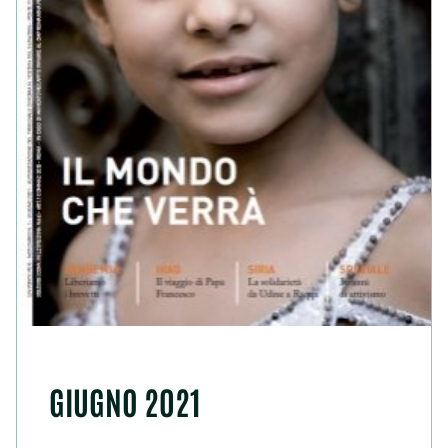
GIUGNO 2021