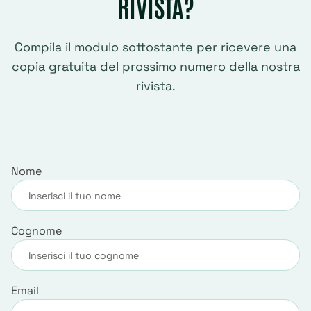
RIVISTA?
Compila il modulo sottostante per ricevere una
copia gratuita del prossimo numero della nostra
rivista.
Nome
Cognome
Email