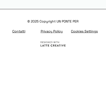
© 2025 Copyright UN PONTE PER
Contatti
Privacy Policy
Cookies Settings