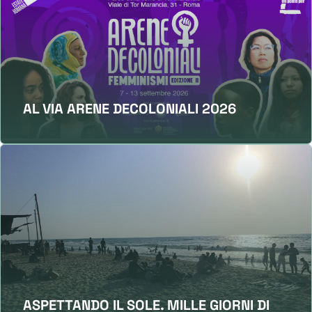
AL VIA ARENE DECOLONIALI 2026
ASPETTANDO IL SOLE. MILLE GIORNI DI