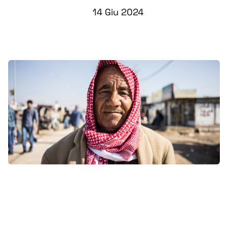
14 Giu 2024