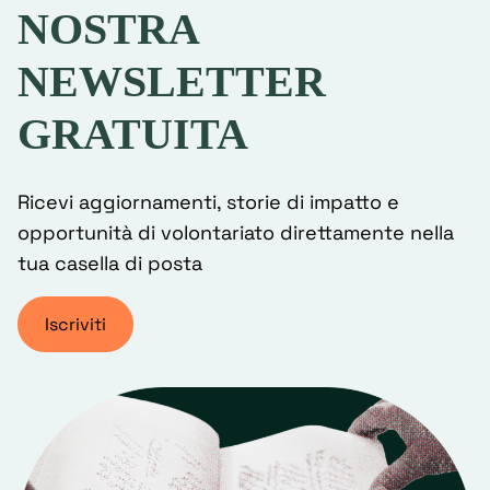
NOSTRA
NEWSLETTER
GRATUITA
Ricevi aggiornamenti, storie di impatto e
opportunità di volontariato direttamente nella
tua casella di posta
Iscriviti