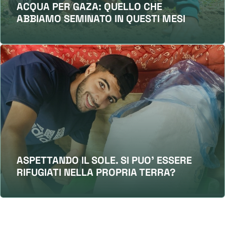
ACQUA PER GAZA: QUELLO CHE
ABBIAMO SEMINATO IN QUESTI MESI
ASPETTANDO IL SOLE. SI PUO' ESSERE
RIFUGIATI NELLA PROPRIA TERRA?