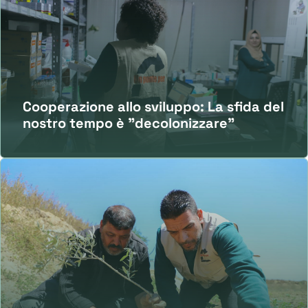
Cooperazione allo sviluppo: La sfida del
nostro tempo è "decolonizzare"