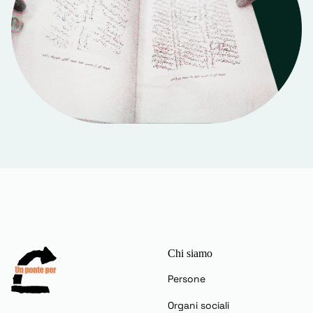
Chi siamo
Persone
Organi sociali