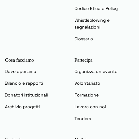
Codice Etico e Policy
Whistleblowing e
segnalazioni
Glossario
Cosa facciamo
Partecipa
Dove operiamo
Organizza un evento
Bilancio e rapporti
Volontariato
Donatori istituzionali
Formazione
Archivio progetti
Lavora con noi
Tenders