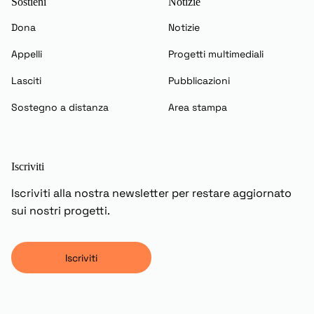
Sostieni
Notizie
Dona
Notizie
Appelli
Progetti multimediali
Lasciti
Pubblicazioni
Sostegno a distanza
Area stampa
Iscriviti
Iscriviti alla nostra newsletter per restare aggiornato
sui nostri progetti.
Iscriviti