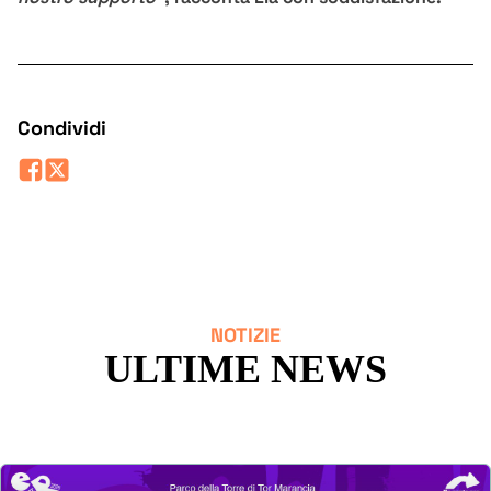
Condividi
NOTIZIE
ULTIME NEWS