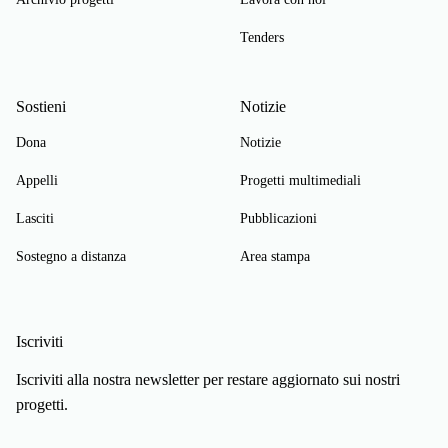
Tenders
Sostieni
Notizie
Dona
Notizie
Appelli
Progetti multimediali
Lasciti
Pubblicazioni
Sostegno a distanza
Area stampa
Iscriviti
Iscriviti alla nostra newsletter per restare aggiornato sui nostri
progetti.