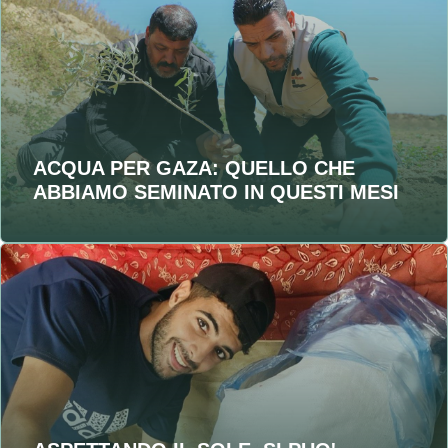
ACQUA PER GAZA: QUELLO CHE
ABBIAMO SEMINATO IN QUESTI MESI