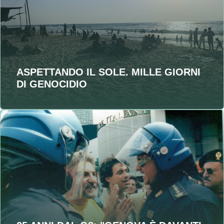
ASPETTANDO IL SOLE. MILLE GIORNI
DI GENOCIDIO