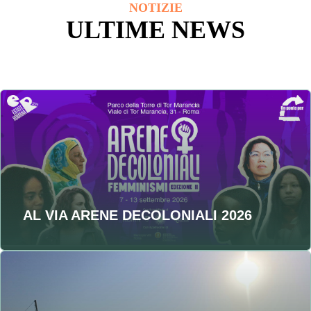
NOTIZIE
ULTIME NEWS
AL VIA ARENE DECOLONIALI 2026