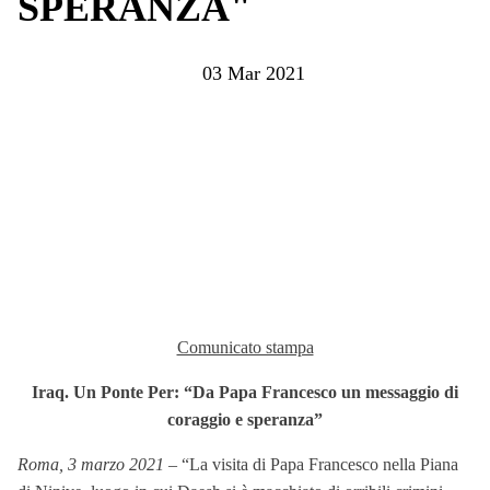
SPERANZA"
03 Mar 2021
Comunicato stampa
Iraq. Un Ponte Per: “Da Papa Francesco un messaggio di
coraggio e speranza”
Roma, 3 marzo 2021
– “La visita di Papa Francesco nella Piana