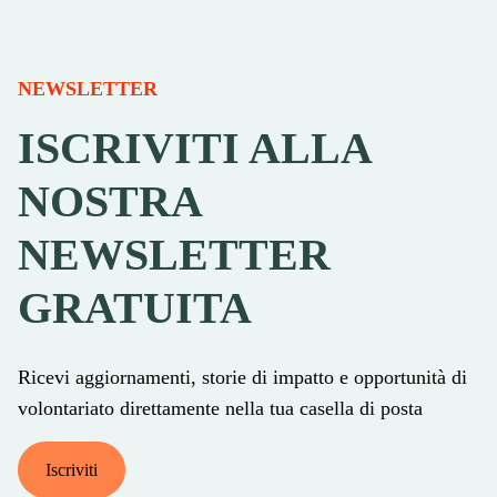
NEWSLETTER
ISCRIVITI ALLA
NOSTRA
NEWSLETTER
GRATUITA
Ricevi aggiornamenti, storie di impatto e opportunità di
volontariato direttamente nella tua casella di posta
Iscriviti