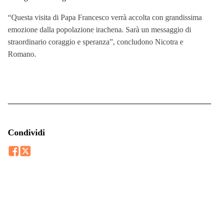
“Questa visita di Papa Francesco verrà accolta con grandissima
emozione dalla popolazione irachena. Sarà un messaggio di
straordinario coraggio e speranza”, concludono Nicotra e
Romano.
Condividi