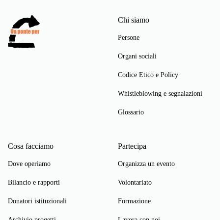
Chi siamo
Persone
Organi sociali
Codice Etico e Policy
Whistleblowing e segnalazioni
Glossario
Cosa facciamo
Partecipa
Dove operiamo
Organizza un evento
Bilancio e rapporti
Volontariato
Donatori istituzionali
Formazione
Archivio progetti
Lavora con noi