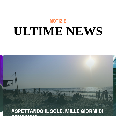
NOTIZIE
ULTIME NEWS
ASPETTANDO IL SOLE. MILLE GIORNI DI