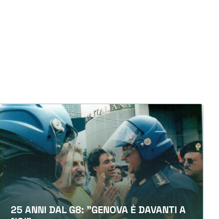
25 ANNI DAL G8: "GENOVA È DAVANTI A