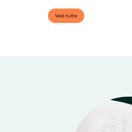
Vedi tutte