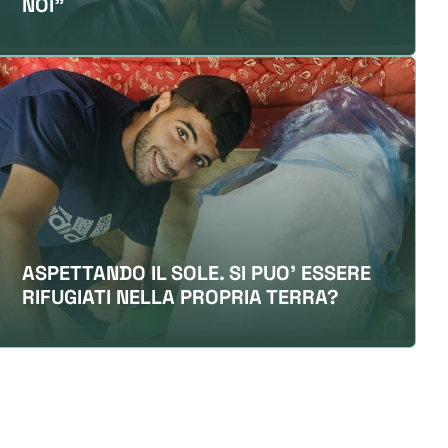
NOI"
ASPETTANDO IL SOLE. SI PUO' ESSERE
RIFUGIATI NELLA PROPRIA TERRA?