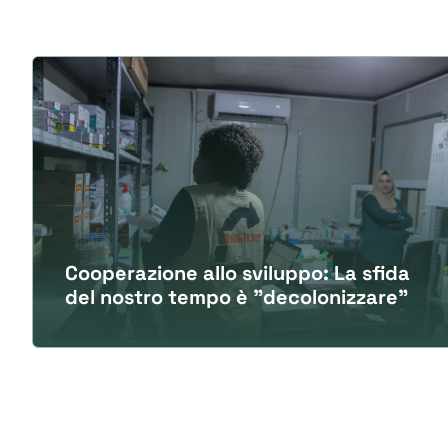
Cooperazione allo sviluppo: La sfida
del nostro tempo è "decolonizzare"