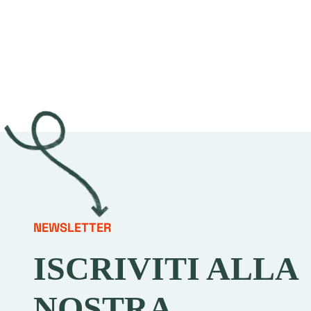
NEWSLETTER
ISCRIVITI ALLA
NOSTRA