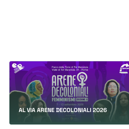
AL VIA ARENE DECOLONIALI 2026