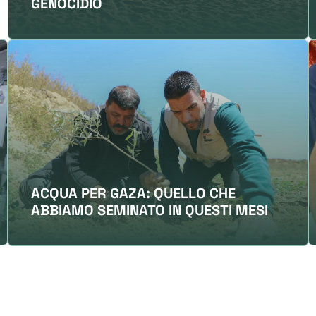
GENOCIDIO
ACQUA PER GAZA: QUELLO CHE
ABBIAMO SEMINATO IN QUESTI MESI