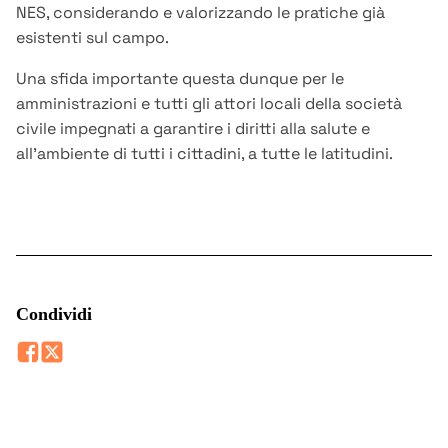
NES, considerando e valorizzando le pratiche già
esistenti sul campo.
Una sfida importante questa dunque per le
amministrazioni e tutti gli attori locali della società
civile impegnati a garantire i diritti alla salute e
all’ambiente di tutti i cittadini, a tutte le latitudini.
Condividi