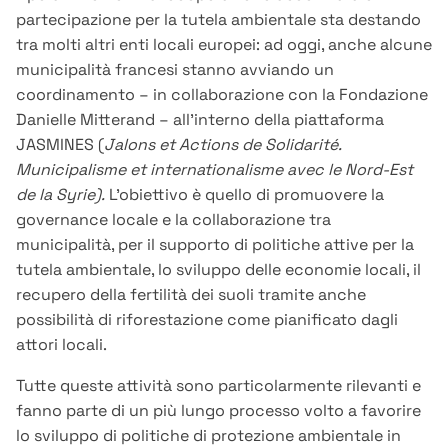
partecipazione per la tutela ambientale sta destando
tra molti altri enti locali europei: ad oggi, anche alcune
municipalità francesi stanno avviando un
coordinamento – in collaborazione con la Fondazione
Danielle Mitterand – all’interno della piattaforma
JASMINES (
Jalons et Actions de Solidarité.
Municipalisme et internationalisme avec le Nord-Est
de la Syrie).
L’obiettivo è quello di promuovere la
governance locale e la collaborazione tra
municipalità, per il supporto di politiche attive per la
tutela ambientale, lo sviluppo delle economie locali, il
recupero della fertilità dei suoli tramite anche
possibilità di riforestazione come pianificato dagli
attori locali.
Tutte queste attività sono particolarmente rilevanti e
fanno parte di un più lungo processo volto a favorire
lo sviluppo di politiche di protezione ambientale in