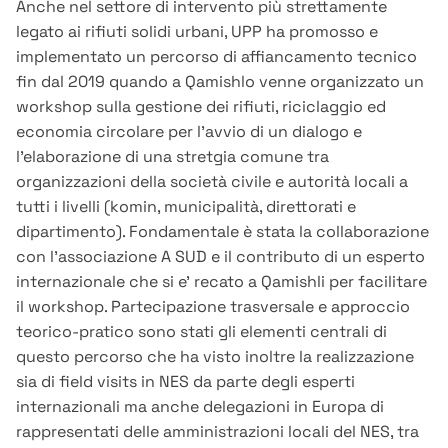
Anche nel settore di intervento più strettamente
legato ai rifiuti solidi urbani, UPP ha promosso e
implementato un percorso di affiancamento tecnico
fin dal 2019 quando a Qamishlo venne organizzato un
workshop sulla gestione dei rifiuti, riciclaggio ed
economia circolare per l’avvio di un dialogo e
l’elaborazione di una stretgia comune tra
organizzazioni della società civile e autorità locali a
tutti i livelli (komin, municipalità, direttorati e
dipartimento). Fondamentale è stata la collaborazione
con l’associazione A SUD e il contributo di un esperto
internazionale che si e’ recato a Qamishli per facilitare
il workshop. Partecipazione trasversale e approccio
teorico-pratico sono stati gli elementi centrali di
questo percorso che ha visto inoltre la realizzazione
sia di field visits in NES da parte degli esperti
internazionali ma anche delegazioni in Europa di
rappresentati delle amministrazioni locali del NES, tra