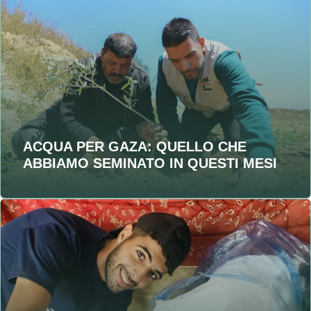
ACQUA PER GAZA: QUELLO CHE
ABBIAMO SEMINATO IN QUESTI MESI