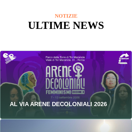
NOTIZIE
ULTIME NEWS
AL VIA ARENE DECOLONIALI 2026