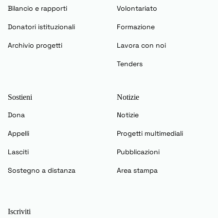
Bilancio e rapporti
Volontariato
Donatori istituzionali
Formazione
Archivio progetti
Lavora con noi
Tenders
Sostieni
Notizie
Dona
Notizie
Appelli
Progetti multimediali
Lasciti
Pubblicazioni
Sostegno a distanza
Area stampa
Iscriviti