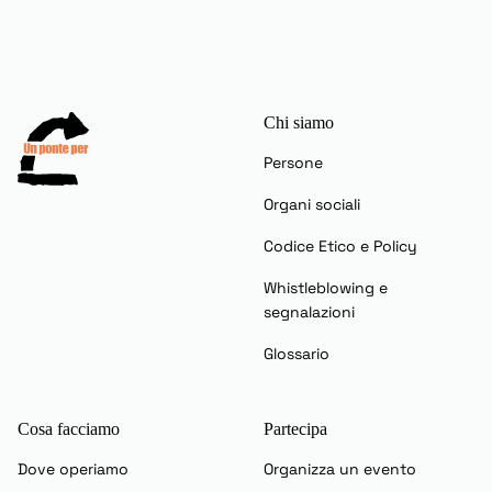
Chi siamo
Persone
Organi sociali
Codice Etico e Policy
Whistleblowing e
segnalazioni
Glossario
Cosa facciamo
Partecipa
Dove operiamo
Organizza un evento