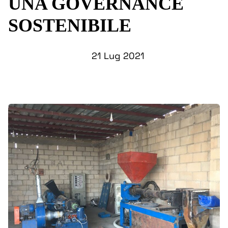
UNA GOVERNANCE
SOSTENIBILE
21 Lug 2021