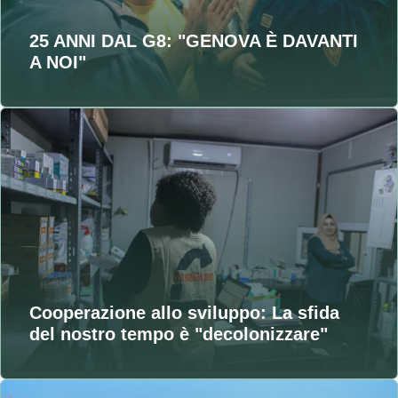
25 ANNI DAL G8: "GENOVA È DAVANTI
A NOI"
Cooperazione allo sviluppo: La sfida
del nostro tempo è "decolonizzare"