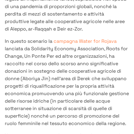
di una pandemia di proporzioni globali, nonché la
perdita di mezzi di sostentamento e attività
produttive legate alle cooperative agricole nelle aree
di Aleppo, ar-Raqqah e Deir ez-Zor.
In questo scenario la
campagna Water for Rojava
lanciata da Solidarity Economy Association, Roots for
Change, Un Ponte Per ed altre organizzazioni, ha
raccolto nel corso dello scorso anno significative
donazioni in sostegno delle cooperative agricole di
donne (Aboriya Jin) nell’area di Derek che sviluppano
progetti di riqualificazione per la propria attività
economica promuovendo una più funzionale gestione
delle risorse idriche (in particolare delle acque
sotterranee in situazione di scarsità di quelle di
superficie) nonché un percorso di promozione del
ruolo femminile nel tessuto economico della regione.