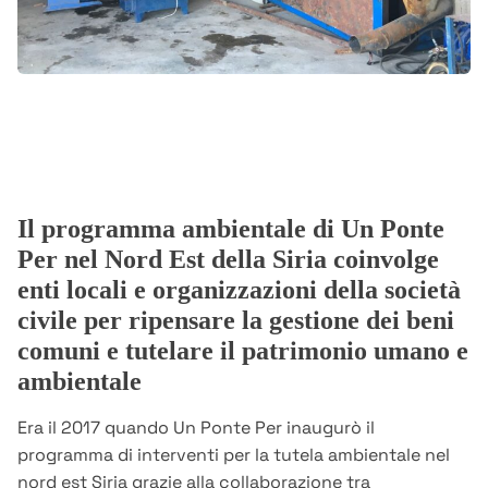
Il programma ambientale di Un Ponte
Per nel Nord Est della Siria coinvolge
enti locali e organizzazioni della società
civile per ripensare la gestione dei beni
comuni e tutelare il patrimonio umano e
ambientale
Era il 2017 quando Un Ponte Per inaugurò il
programma di interventi per la tutela ambientale nel
nord est Siria grazie alla collaborazione tra