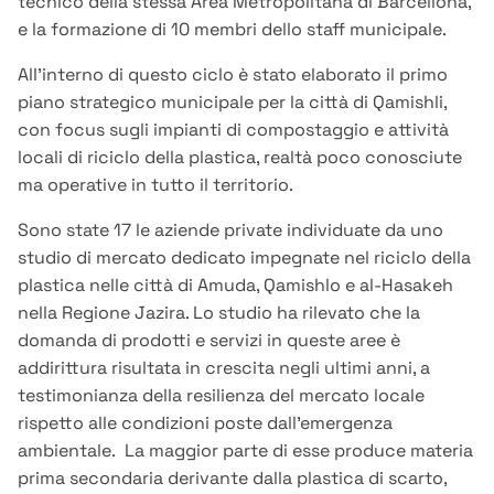
tecnico della stessa Area Metropolitana di Barcellona,
e la formazione di 10 membri dello staff municipale.
All’interno di questo ciclo è stato elaborato il primo
piano strategico municipale per la città di Qamishli,
con focus sugli impianti di compostaggio e attività
locali di riciclo della plastica, realtà poco conosciute
ma operative in tutto il territorio.
Sono state 17 le aziende private individuate da uno
studio di mercato dedicato impegnate nel riciclo della
plastica nelle città di Amuda, Qamishlo e al-Hasakeh
nella Regione Jazira. Lo studio ha rilevato che la
domanda di prodotti e servizi in queste aree è
addirittura risultata in crescita negli ultimi anni, a
testimonianza della resilienza del mercato locale
rispetto alle condizioni poste dall’emergenza
ambientale.
La maggior parte di esse produce materia
prima secondaria derivante dalla plastica di scarto,