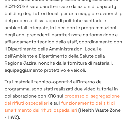
2021-2022 sarà caratterizzato da azioni di capacity
building degli attori locali per una maggiore ownership
del processo di sviluppo di politiche sanitarie e
ambientali integrate, in linea con le programmazioni
degli anni precedenti caratterizzate da formazione e
affiancamento tecnico dello staff, coordinamento con
il Dipartimento delle Amministrazioni Locali e
dell’Ambiente e Dipartimento della Salute della
Regione Jazira, nonché dalla fornitura di materiali,
equipaggiamento protettivo e veicoli.
Tra i materiali tecnico-operativi all’interno del
programma, sono stati realizzati due video tutorial in
collaborazione con KRC sul
processo di segregazione
dei rifiuti ospedalieri
e sul
funzionamento dei siti di
smaltimento dei rifiuti ospedalieri
(Health Waste Zone
- HWZ).