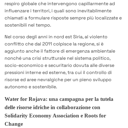
respiro globale che intervengono capillarmente ad
influenzare i territori, i quali sono inevitabilmente
chiamati a formulare risposte sempre più localizzate e
sostenibili nel tempo.
Nel corso degli anni in nord est Siria, al violento
conflitto che dal 2011 colpisce la regione, si è
aggiunto anche il fattore di emergenza ambientale
nonché una crisi strutturale nel sistema politico,
socio-economico e securitario dovuta alle diverse
pressioni interne ed esterne, tra cui il controllo di
risorse ed aree nevralgiche per un pieno sviluppo
autonomo e sostenibile.
Water for Rojava: una campagna per la tutela
delle risorse idriche in collaborazione con
Solidarity Economy Association e Roots for
Change