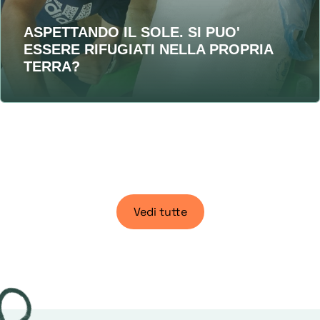
ASPETTANDO IL SOLE. SI PUO'
ESSERE RIFUGIATI NELLA PROPRIA
TERRA?
Vedi tutte