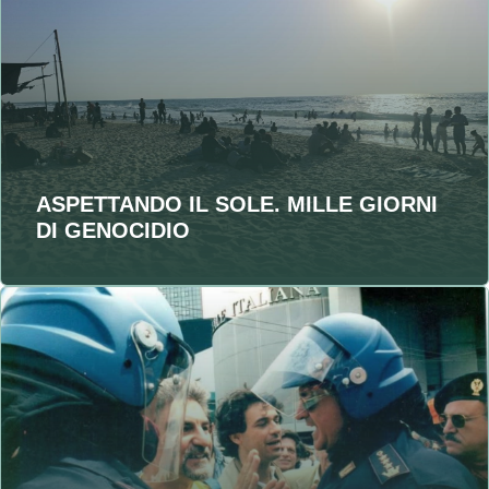
ASPETTANDO IL SOLE. MILLE GIORNI
DI GENOCIDIO