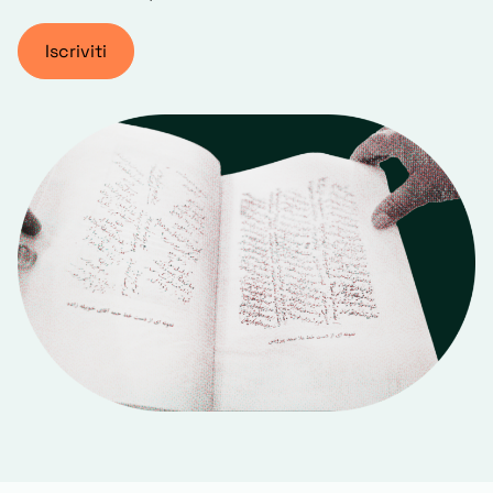
Iscriviti