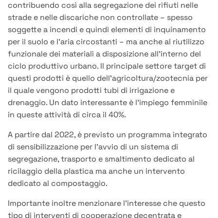
contribuendo così alla segregazione dei rifiuti nelle
strade e nelle discariche non controllate – spesso
soggette a incendi e quindi elementi di inquinamento
per il suolo e l’aria circostanti – ma anche al riutilizzo
funzionale dei materiali a disposizione all’interno del
ciclo produttivo urbano. Il principale settore target di
questi prodotti è quello dell’agricoltura/zootecnia per
il quale vengono prodotti tubi di irrigazione e
drenaggio. Un dato interessante è l’impiego femminile
in queste attività di circa il 40%.
A partire dal 2022, è previsto un programma integrato
di sensibilizzazione per l’avvio di un sistema di
segregazione, trasporto e smaltimento dedicato al
ricilaggio della plastica ma anche un intervento
dedicato al compostaggio.
Importante inoltre menzionare l’interesse che questo
tipo di interventi di cooperazione decentrata e