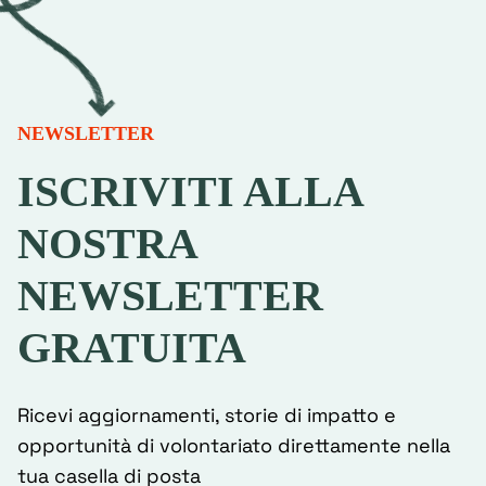
NEWSLETTER
ISCRIVITI ALLA
NOSTRA
NEWSLETTER
GRATUITA
Ricevi aggiornamenti, storie di impatto e
opportunità di volontariato direttamente nella
tua casella di posta