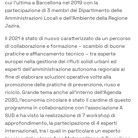
cui l’ultima a Barcellona nel 2019 con la
partecipazione di 3 membri del Dipartimento delle
Amministrazioni Locali e dell’Ambiente della Regione
Jazira.
Il 2021 è stato di nuovo caratterizzato da un percorso
di collaborazione e formazione – scambio di buone
pratiche e affiancamento tecnico – tra espertə
europei nella gestione dei rifiuti solidi urbani ed
esperti dell’amministrazione autonoma regionale al
fine di elaborare soluzioni operative volte alla
promozione delle pratiche di prevenzione, riuso e
riciclo. Grande tema anche all’interno dell’Agenda
2030, l’economia circolare è stato il cardine di questo
programma in collaborazione con l’associazione A
SUD e ha visto la realizzazione di 7 workshop di
approfondimento, la partecipazione di 4 esperti
internazionali, tra i quali in particolare un esperto