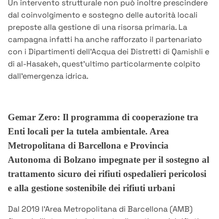
Un intervento strutturale non può inoltre prescindere
dal coinvolgimento e sostegno delle autorità locali
preposte alla gestione di una risorsa primaria. La
campagna infatti ha anche rafforzato il partenariato
con i Dipartimenti dell’Acqua dei Distretti di Qamishli e
di al-Hasakeh, quest’ultimo particolarmente colpito
dall’emergenza idrica.
Gemar Zero: Il programma di cooperazione tra
Enti locali per la tutela ambientale. Area
Metropolitana di Barcellona e Provincia
Autonoma di Bolzano impegnate per il sostegno al
trattamento sicuro dei rifiuti ospedalieri pericolosi
e alla gestione sostenibile dei rifiuti urbani
Dal 2019 l’Area Metropolitana di Barcellona (AMB)