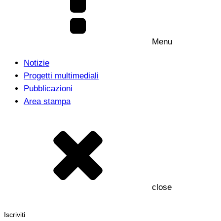
Menu
Notizie
Progetti multimediali
Pubblicazioni
Area stampa
close
Iscriviti