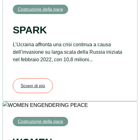
Costruzione della pace
SPARK
L’Ucraina affronta una crisi continua a causa
dell’invasione su larga scala della Russia iniziata
nel febbraio 2022, con 10,8 milioni...
Scopri di più
Costruzione della pace