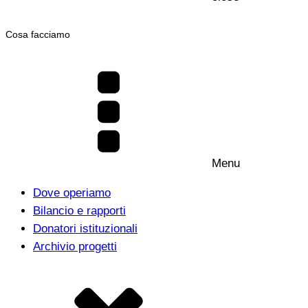
Cosa facciamo
Menu
Dove operiamo
Bilancio e rapporti
Donatori istituzionali
Archivio progetti