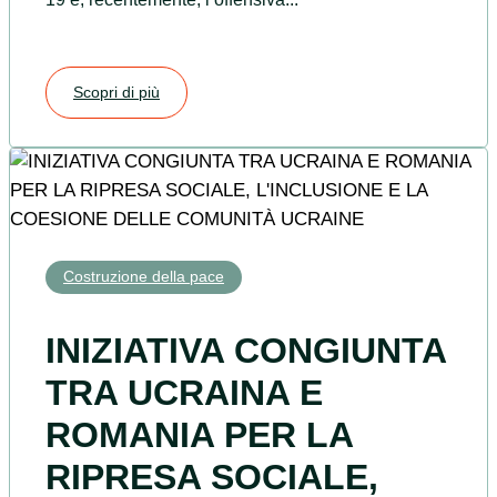
Scopri di più
Costruzione della pace
INIZIATIVA CONGIUNTA
TRA UCRAINA E
ROMANIA PER LA
RIPRESA SOCIALE,