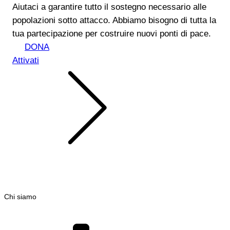
Aiutaci a garantire tutto il sostegno necessario alle
popolazioni sotto attacco. Abbiamo bisogno di tutta la
tua partecipazione per costruire nuovi ponti di pace.
DONA
Attivati
Chi siamo