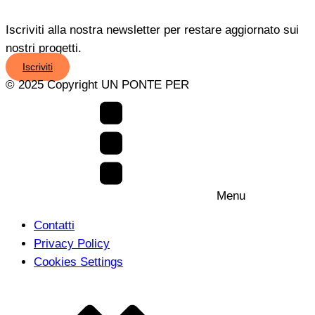
Iscriviti alla nostra newsletter per restare aggiornato sui
nostri progetti.
Iscriviti
© 2025 Copyright UN PONTE PER
Menu
Contatti
Privacy Policy
Cookies Settings