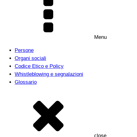
Menu
Persone
Organi sociali
Codice Etico e Policy
Whistleblowing e segnalazioni
Glossario
close