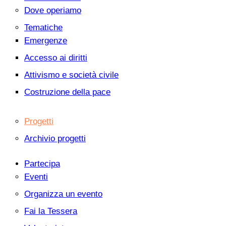
Dove operiamo
Tematiche
Emergenze
Accesso ai diritti
Attivismo e società civile
Costruzione della pace
Progetti
Archivio progetti
Partecipa
Eventi
Organizza un evento
Fai la Tessera