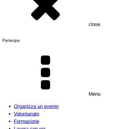
close
Partecipa
Menu
Organizza un evento
Volontariato
Formazione
Lavora con noi