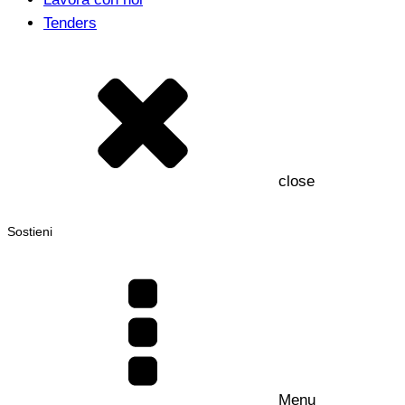
Tenders
close
Sostieni
Menu