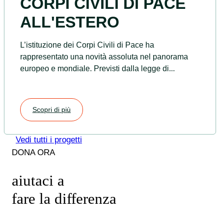
CORPI CIVILI DI PACE
ALL'ESTERO
L’istituzione dei Corpi Civili di Pace ha
rappresentato una novità assoluta nel panorama
europeo e mondiale. Previsti dalla legge di...
Scopri di più
Vedi tutti i progetti
DONA ORA
aiutaci a
fare la
differenza