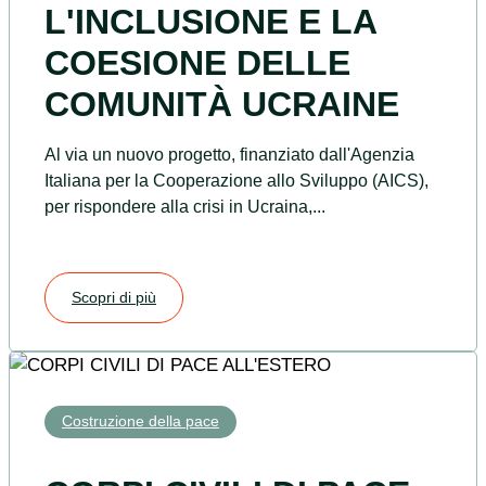
L'INCLUSIONE E LA
COESIONE DELLE
COMUNITÀ UCRAINE
Al via un nuovo progetto, finanziato dall'Agenzia
Italiana per la Cooperazione allo Sviluppo (AICS),
per rispondere alla crisi in Ucraina,...
Scopri di più
Costruzione della pace