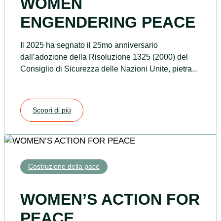
WOMEN
ENGENDERING PEACE
Il 2025 ha segnato il 25mo anniversario
dall’adozione della Risoluzione 1325 (2000) del
Consiglio di Sicurezza delle Nazioni Unite, pietra...
Scopri di più
Costruzione della pace
WOMEN’S ACTION FOR
PEACE