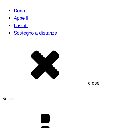
Dona
Appelli
Lasciti
Sostegno a distanza
close
Notizie