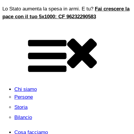
Lo Stato aumenta la spesa in armi. E tu?
Fai crescere la
pace con il tuo 5x1000: CF 96232290583
Chi siamo
Persone
Storia
Bilancio
Cosa facciamo