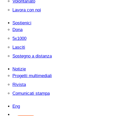
Volontariato
Lavora con noi
Sostienici
Dona
5x1000
Lasciti
Sostegno a distanza
Notizie
Progetti multimediali
Rivista
Comunicati stampa
Eng