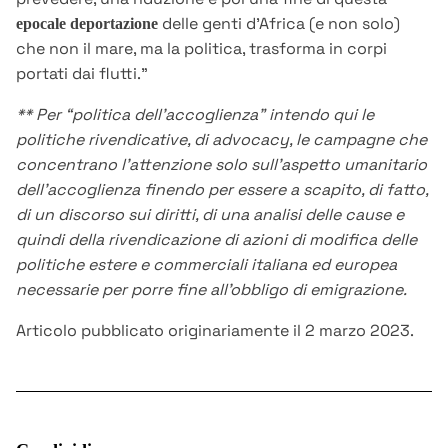
delle genti d’Africa (e non solo)
epocale deportazione
che non il mare, ma la politica, trasforma in corpi
portati dai flutti."
** Per “politica dell’accoglienza” intendo qui le
politiche rivendicative, di advocacy, le campagne che
concentrano l’attenzione solo sull’aspetto umanitario
dell’accoglienza finendo per essere a scapito, di fatto,
di un discorso sui diritti, di una analisi delle cause e
quindi della rivendicazione di azioni di modifica delle
politiche estere e commerciali italiana ed europea
necessarie per porre fine all’obbligo di emigrazione.
Articolo pubblicato originariamente il 2 marzo 2023.