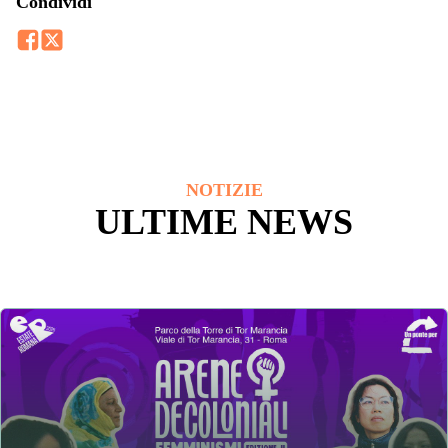
Condividi
NOTIZIE
ULTIME NEWS