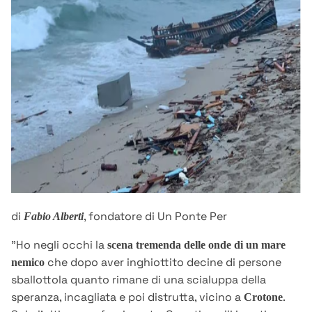
di
, fondatore di Un Ponte Per
Fabio Alberti
"Ho negli occhi la
scena tremenda delle onde di un mare
che dopo aver inghiottito decine di persone
nemico
sballottola quanto rimane di una scialuppa della
speranza, incagliata e poi distrutta, vicino a
.
Crotone