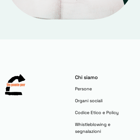
Chi siamo
Persone
Organi sociali
Codice Etico e Policy
Whistleblowing e
segnalazioni