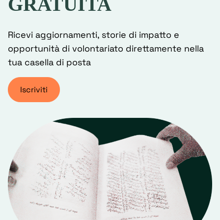
GRATUITA
Ricevi aggiornamenti, storie di impatto e
opportunità di volontariato direttamente nella
tua casella di posta
Iscriviti