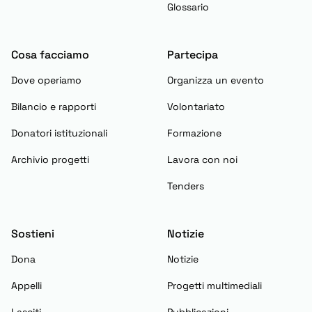
Glossario
Cosa facciamo
Partecipa
Dove operiamo
Organizza un evento
Bilancio e rapporti
Volontariato
Donatori istituzionali
Formazione
Archivio progetti
Lavora con noi
Tenders
Sostieni
Notizie
Dona
Notizie
Appelli
Progetti multimediali