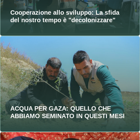
Cooperazione allo sviluppo: La sfida
del nostro tempo è "decolonizzare"
ACQUA PER GAZA: QUELLO CHE
ABBIAMO SEMINATO IN QUESTI MESI