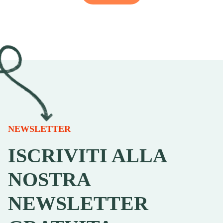
NEWSLETTER
ISCRIVITI ALLA
NOSTRA
NEWSLETTER