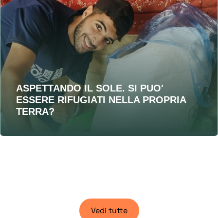
ASPETTANDO IL SOLE. SI PUO'
ESSERE RIFUGIATI NELLA PROPRIA
TERRA?
Vedi tutte