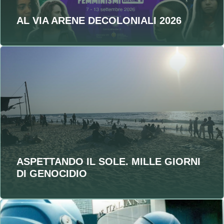
AL VIA ARENE DECOLONIALI 2026
ASPETTANDO IL SOLE. MILLE GIORNI
DI GENOCIDIO