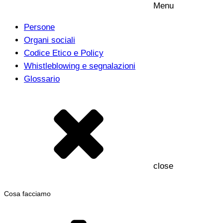
Menu
Persone
Organi sociali
Codice Etico e Policy
Whistleblowing e segnalazioni
Glossario
close
Cosa facciamo