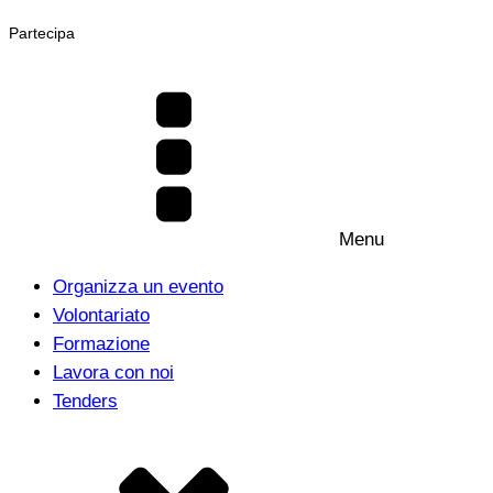
Partecipa
Menu
Organizza un evento
Volontariato
Formazione
Lavora con noi
Tenders