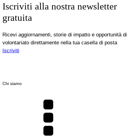
Iscriviti alla nostra newsletter
gratuita
Ricevi aggiornamenti, storie di impatto e opportunità di
volontariato direttamente nella tua casella di posta
Iscriviti
Chi siamo