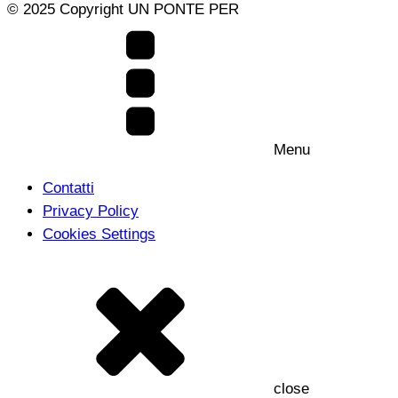
© 2025 Copyright UN PONTE PER
Menu
Contatti
Privacy Policy
Cookies Settings
close