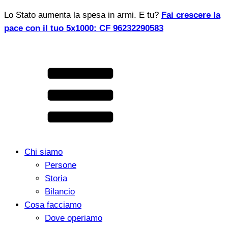
Lo Stato aumenta la spesa in armi. E tu?
Fai crescere la
pace con il tuo 5x1000: CF 96232290583
Chi siamo
Persone
Storia
Bilancio
Cosa facciamo
Dove operiamo