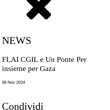
NEWS
FLAI CGIL e Un Ponte Per
insieme per Gaza
06 Nov 2024
Condividi