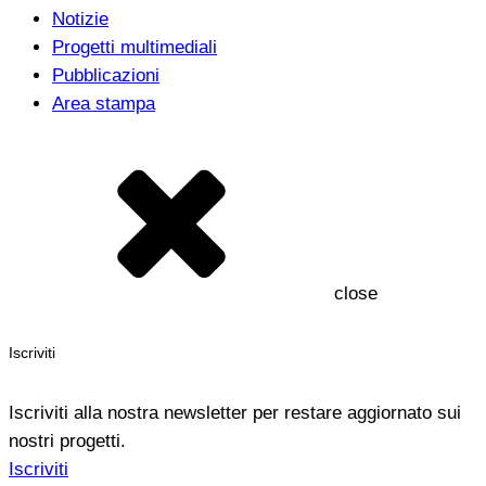
Notizie
Progetti multimediali
Pubblicazioni
Area stampa
close
Iscriviti
Iscriviti alla nostra newsletter per restare aggiornato sui
nostri progetti.
Iscriviti