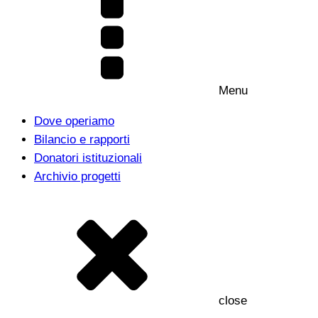
Menu
Dove operiamo
Bilancio e rapporti
Donatori istituzionali
Archivio progetti
close