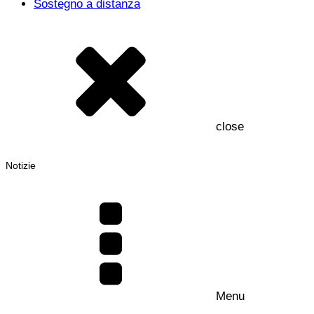
Sostegno a distanza
close
Notizie
Menu