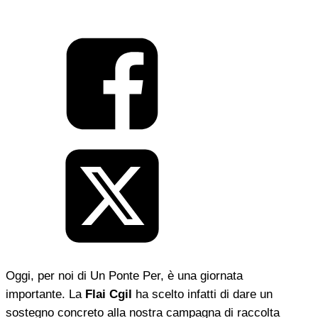
Oggi, per noi di Un Ponte Per, è una giornata
importante.
La
Flai Cgil
ha scelto infatti di dare un
sostegno concreto alla nostra campagna di raccolta