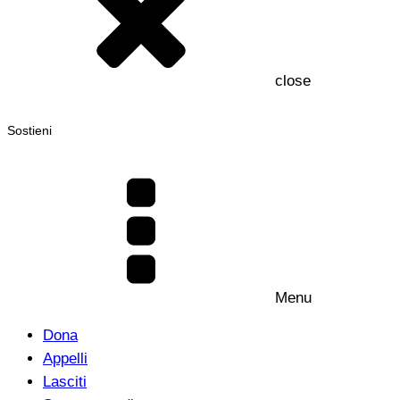
close
Sostieni
Menu
Dona
Appelli
Lasciti