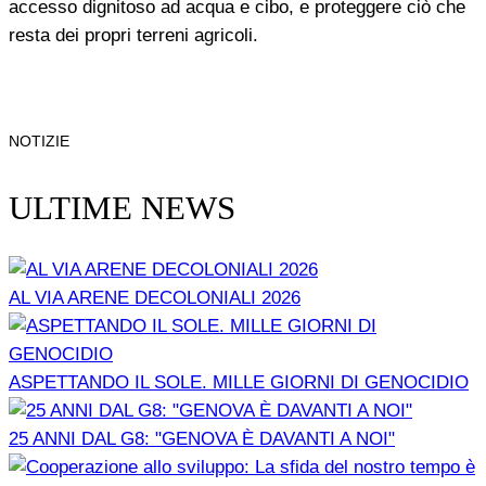
accesso dignitoso ad acqua e cibo, e proteggere ciò che
resta dei propri terreni agricoli.
NOTIZIE
ULTIME NEWS
AL VIA ARENE DECOLONIALI 2026
ASPETTANDO IL SOLE. MILLE GIORNI DI GENOCIDIO
25 ANNI DAL G8: "GENOVA È DAVANTI A NOI"