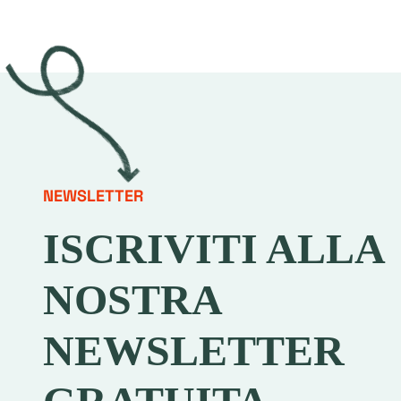
NEWSLETTER
ISCRIVITI ALLA
NOSTRA
NEWSLETTER