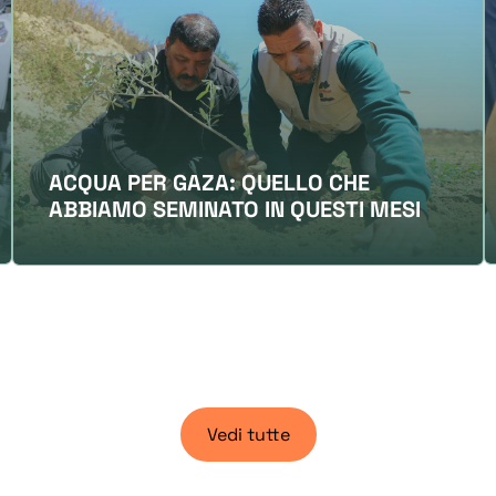
ACQUA PER GAZA: QUELLO CHE
ABBIAMO SEMINATO IN QUESTI MESI
Vedi tutte