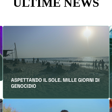
ULTIME NEWS
ASPETTANDO IL SOLE. MILLE GIORNI DI
GENOCIDIO