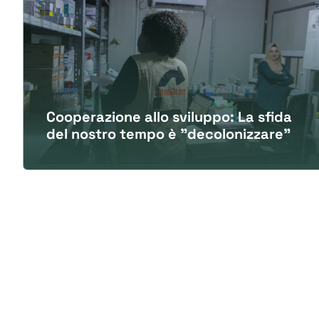
Cooperazione allo sviluppo: La sfida
del nostro tempo è "decolonizzare"