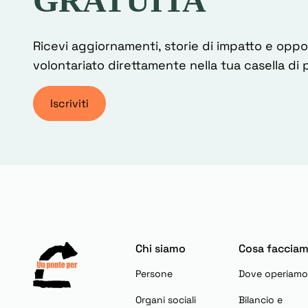
GRATUITA
Ricevi aggiornamenti, storie di impatto e oppo
volontariato direttamente nella tua casella di 
Iscriviti
Chi siamo
Cosa faccia
Persone
Dove operiamo
Organi sociali
Bilancio e