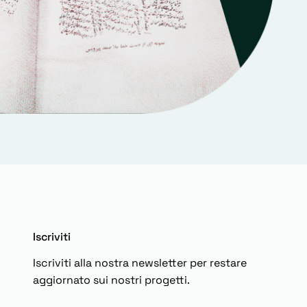
Iscriviti
Iscriviti alla nostra newsletter per restare
aggiornato sui nostri progetti.