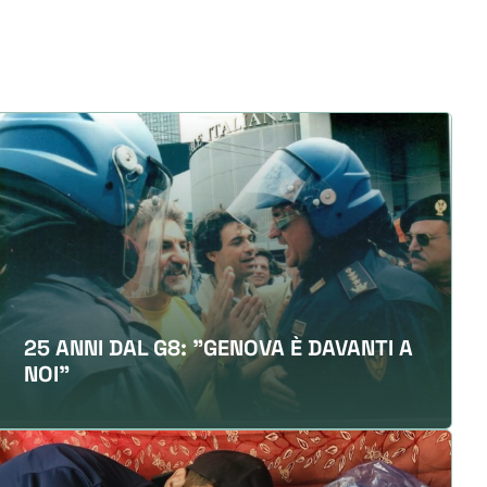
25 ANNI DAL G8: "GENOVA È DAVANTI A
NOI"