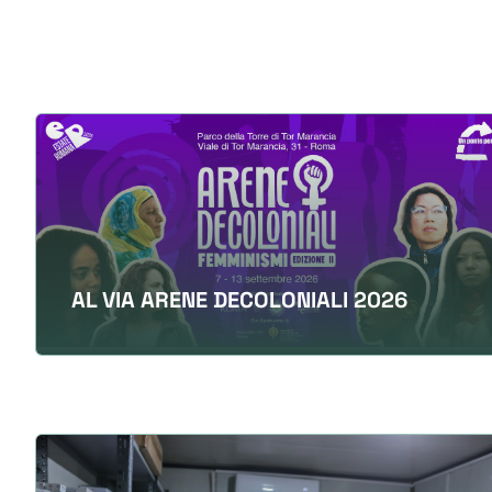
AL VIA ARENE DECOLONIALI 2026