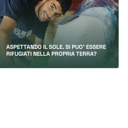
ASPETTANDO IL SOLE. SI PUO' ESSERE
RIFUGIATI NELLA PROPRIA TERRA?