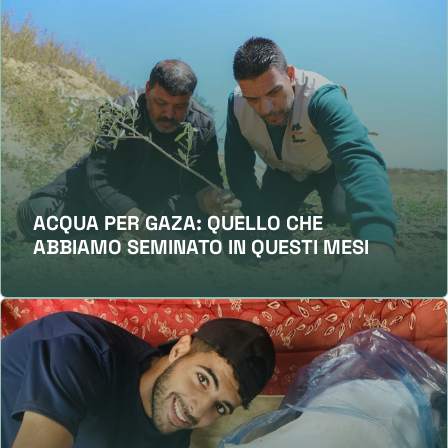
ACQUA PER GAZA: QUELLO CHE
ABBIAMO SEMINATO IN QUESTI MESI