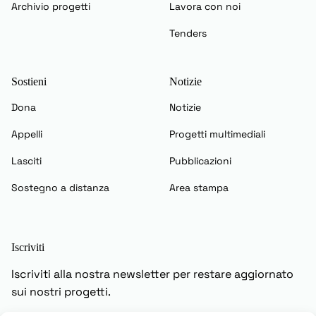
Archivio progetti
Lavora con noi
Tenders
Sostieni
Notizie
Dona
Notizie
Appelli
Progetti multimediali
Lasciti
Pubblicazioni
Sostegno a distanza
Area stampa
Iscriviti
Iscriviti alla nostra newsletter per restare aggiornato
sui nostri progetti.