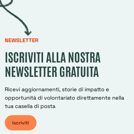
NEWSLETTER
ISCRIVITI ALLA NOSTRA
NEWSLETTER GRATUITA
Ricevi aggiornamenti, storie di impatto e
opportunità di volontariato direttamente nella
tua casella di posta
Iscriviti