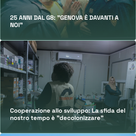
25 ANNI DAL G8: "GENOVA È DAVANTI A
NOI"
Cooperazione allo sviluppo: La sfida del
nostro tempo è "decolonizzare"