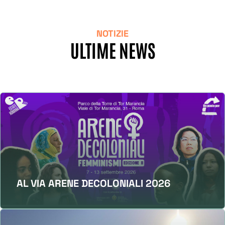
NOTIZIE
ULTIME NEWS
AL VIA ARENE DECOLONIALI 2026