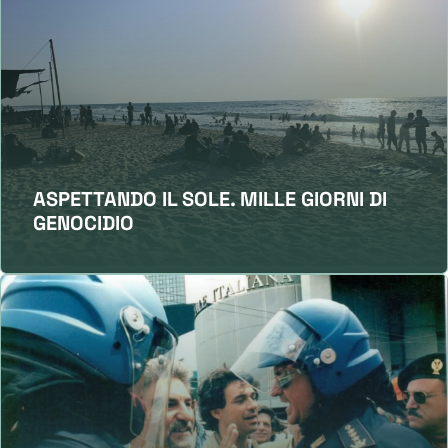
ASPETTANDO IL SOLE. MILLE GIORNI DI
GENOCIDIO