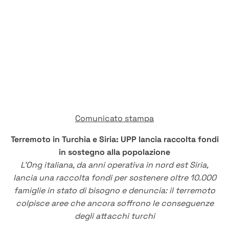
Comunicato stampa
Terremoto in Turchia e Siria: UPP lancia raccolta fondi
in sostegno alla popolazione
L’Ong italiana, da anni operativa in nord est Siria,
lancia una raccolta fondi per sostenere oltre 10.000
famiglie in stato di bisogno e denuncia: il terremoto
colpisce aree che ancora soffrono le conseguenze
degli attacchi turchi