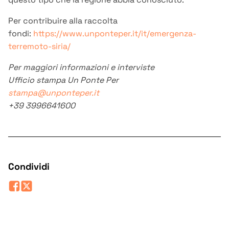
Per contribuire alla raccolta
fondi:
https://www.unponteper.it/it/emergenza-
terremoto-siria/
Per maggiori informazioni e interviste
Ufficio stampa Un Ponte Per
stampa@unponteper.it
+39 3996641600
Condividi