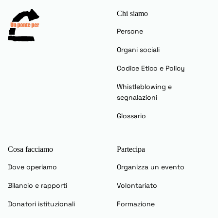
Chi siamo
Persone
Organi sociali
Codice Etico e Policy
Whistleblowing e
segnalazioni
Glossario
Cosa facciamo
Partecipa
Dove operiamo
Organizza un evento
Bilancio e rapporti
Volontariato
Donatori istituzionali
Formazione