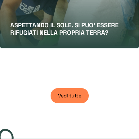
ASPETTANDO IL SOLE. SI PUO' ESSERE
RIFUGIATI NELLA PROPRIA TERRA?
Vedi tutte