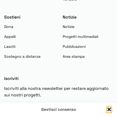
Sostieni
Notizie
Dona
Notizie
Appelli
Progetti multimediali
Lasciti
Pubblicazioni
Sostegno a distanza
Area stampa
Iscriviti
Iscriviti alla nostra newsletter per restare aggiornato
sui nostri progetti.
Gestisci consenso
Iscriviti