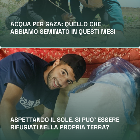
ACQUA PER GAZA: QUELLO CHE
ABBIAMO SEMINATO IN QUESTI MESI
ASPETTANDO IL SOLE. SI PUO' ESSERE
RIFUGIATI NELLA PROPRIA TERRA?