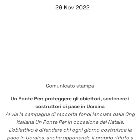
29 Nov 2022
Comunicato stampa
Un Ponte Per: proteggere gli obiettori, sostenere i
costruttori di pace in Ucraina
Al via la campagna di raccolta fondi lanciata dalla Ong
italiana Un Ponte Per in occasione del Natale.
L’obiettivo è difendere chi ogni giorno costruisce la
pace in Ucraina, anche opponendo il proprio rifiuto a