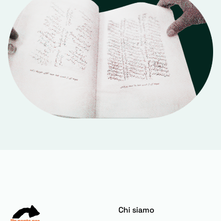
Chi siamo