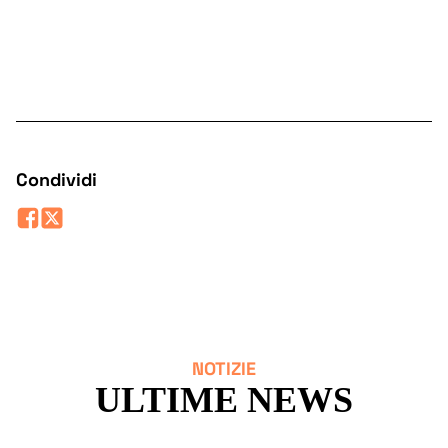
Condividi
NOTIZIE
ULTIME NEWS