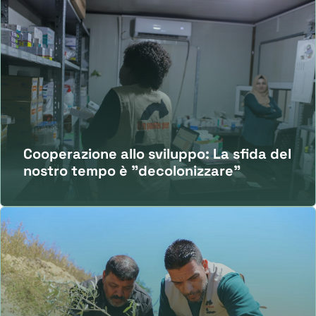
Cooperazione allo sviluppo: La sfida del
nostro tempo è "decolonizzare"