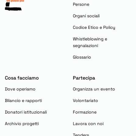
Persone
Organi sociali
Codice Etico e Policy
Whistleblowing e
segnalazioni
Glossario
Cosa facciamo
Partecipa
Dove operiamo
Organizza un evento
Bilancio e rapporti
Volontariato
Donatori istituzionali
Formazione
Archivio progetti
Lavora con noi
Tenders