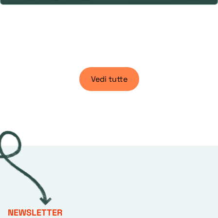
Vedi tutte
NEWSLETTER