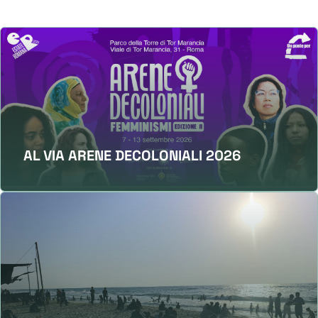
AL VIA ARENE DECOLONIALI 2026