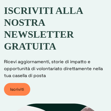
ISCRIVITI ALLA
NOSTRA
NEWSLETTER
GRATUITA
Ricevi aggiornamenti, storie di impatto e
opportunità di volontariato direttamente nella
tua casella di posta
Iscriviti