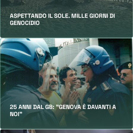
ASPETTANDO IL SOLE. MILLE GIORNI DI
GENOCIDIO
25 ANNI DAL G8: "GENOVA È DAVANTI A
NOI"