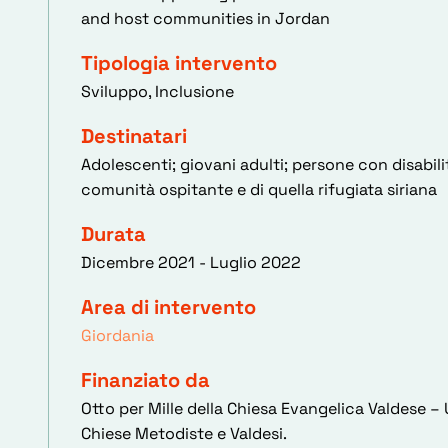
and host communities in Jordan
Tipologia intervento
Sviluppo, Inclusione
Destinatari
Adolescenti; giovani adulti; persone con disabili
comunità ospitante e di quella rifugiata siriana
Durata
Dicembre 2021 - Luglio 2022
Area di intervento
Giordania
Finanziato da
Otto per Mille della Chiesa Evangelica Valdese –
Chiese Metodiste e Valdesi.