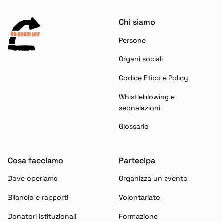
Chi siamo
Persone
Organi sociali
Codice Etico e Policy
Whistleblowing e
segnalazioni
Glossario
Cosa facciamo
Partecipa
Dove operiamo
Organizza un evento
Bilancio e rapporti
Volontariato
Donatori istituzionali
Formazione