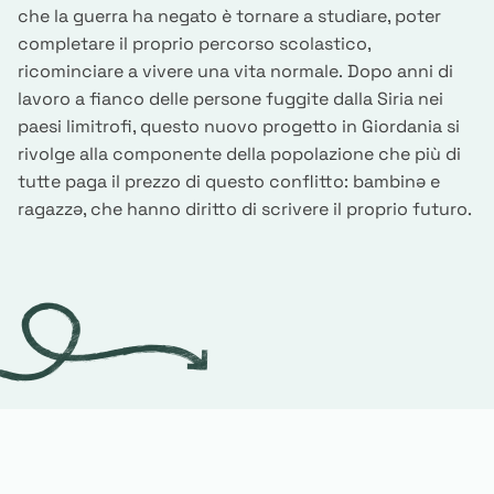
che la guerra ha negato è tornare a studiare, poter
completare il proprio percorso scolastico,
ricominciare a vivere una vita normale. Dopo anni di
lavoro a fianco delle persone fuggite dalla Siria nei
paesi limitrofi, questo nuovo progetto in Giordania si
rivolge alla componente della popolazione che più di
tutte paga il prezzo di questo conflitto: bambinə e
ragazzə, che hanno diritto di scrivere il proprio futuro.