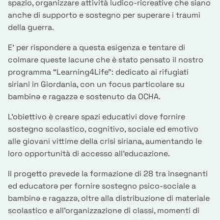
spazio, organizzare attività ludico-ricreative che siano
anche di supporto e sostegno per superare i traumi
della guerra.
E’ per rispondere a questa esigenza e tentare di
colmare queste lacune che è stato pensato il nostro
programma “Learning4Life”: dedicato ai rifugiati
siriani in Giordania, con un focus particolare su
bambinə e ragazzə e sostenuto da OCHA.
L’obiettivo è creare spazi educativi dove fornire
sostegno scolastico, cognitivo, sociale ed emotivo
alle giovani vittime della crisi siriana, aumentando le
loro opportunità di accesso all’educazione.
Il progetto prevede la formazione di 28 tra insegnanti
ed educatorə per fornire sostegno psico-sociale a
bambinə e ragazzə, oltre alla distribuzione di materiale
scolastico e all’organizzazione di classi, momenti di