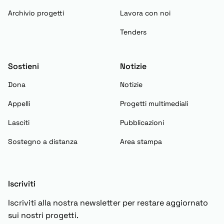
Archivio progetti
Lavora con noi
Tenders
Sostieni
Notizie
Dona
Notizie
Appelli
Progetti multimediali
Lasciti
Pubblicazioni
Sostegno a distanza
Area stampa
Iscriviti
Iscriviti alla nostra newsletter per restare aggiornato
sui nostri progetti.