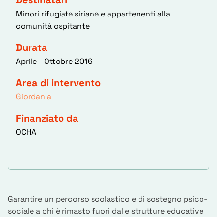
Destinatari
Minori rifugiatə sirianə e appartenenti alla
comunità ospitante
Durata
Aprile - Ottobre 2016
Area di intervento
Giordania
Finanziato da
OCHA
Garantire un percorso scolastico e di sostegno psico-
sociale a chi è rimasto fuori dalle strutture educative