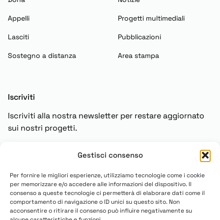
Appelli
Progetti multimediali
Lasciti
Pubblicazioni
Sostegno a distanza
Area stampa
Iscriviti
Iscriviti alla nostra newsletter per restare aggiornato
sui nostri progetti.
Gestisci consenso
Iscriviti
Per fornire le migliori esperienze, utilizziamo tecnologie come i cookie
per memorizzare e/o accedere alle informazioni del dispositivo. Il
consenso a queste tecnologie ci permetterà di elaborare dati come il
comportamento di navigazione o ID unici su questo sito. Non
acconsentire o ritirare il consenso può influire negativamente su
alcune caratteristiche e funzioni.