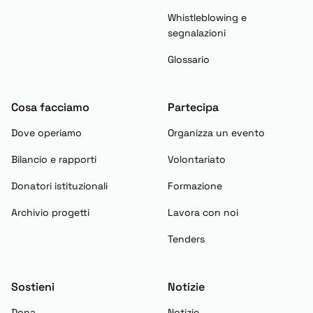
Whistleblowing e
segnalazioni
Glossario
Cosa facciamo
Partecipa
Dove operiamo
Organizza un evento
Bilancio e rapporti
Volontariato
Donatori istituzionali
Formazione
Archivio progetti
Lavora con noi
Tenders
Sostieni
Notizie
Dona
Notizie