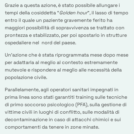
Grazie a questa azione, è stato possibile allungare i
tempi della cosiddetta “
Golden hour
”, il lasso di tempo
entro il quale un paziente gravemente ferito ha
maggiori possibilità di sopravvivenza se trattato con
prontezza e stabilizzato, per poi spostarlo in strutture
ospedaliere nel nord del paese.
Un'azione che è stata riprogrammata mese dopo mese
per adattarla al meglio al contesto estremamente
mutevole e rispondere al meglio alle necessità della
popolazione civile.
Parallelamente, agli operatori sanitari impegnati in
prima linea sono stati garantiti training sulle tecniche
di primo soccorso psicologico (PFA), sulla gestione di
vittime civili in luoghi di conflitto, sulle modalità di
decontaminazione in caso di attacchi chimici e sui
comportamenti da tenere in zone minate.