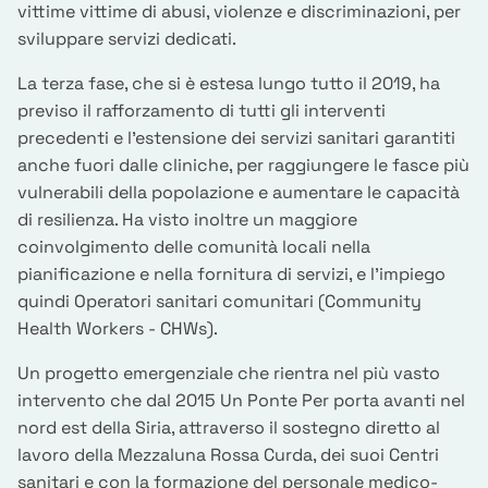
vittime vittime di abusi, violenze e discriminazioni, per
sviluppare servizi dedicati.
La terza fase, che si è estesa lungo tutto il 2019, ha
previso il rafforzamento di tutti gli interventi
precedenti e l'estensione dei servizi sanitari garantiti
anche fuori dalle cliniche, per raggiungere le fasce più
vulnerabili della popolazione e aumentare le capacità
di resilienza. Ha visto inoltre un maggiore
coinvolgimento delle comunità locali nella
pianificazione e nella fornitura di servizi, e l'impiego
quindi Operatori sanitari comunitari (Community
Health Workers - CHWs).
Un progetto emergenziale che rientra nel più vasto
intervento che dal 2015 Un Ponte Per porta avanti nel
nord est della Siria, attraverso il sostegno diretto al
lavoro della Mezzaluna Rossa Curda, dei suoi Centri
sanitari e con la formazione del personale medico-