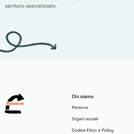
sanitario specializzato.
Chi siamo
Persone
Organi sociali
Codice Etico e Policy