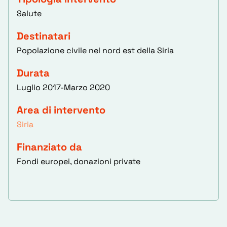
Salute
Destinatari
Popolazione civile nel nord est della Siria
Durata
Luglio 2017-Marzo 2020
Area di intervento
Siria
Finanziato da
Fondi europei, donazioni private