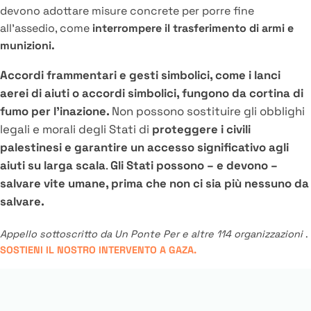
devono adottare misure concrete per porre fine
all’assedio, come
interrompere il trasferimento di armi e
munizioni.
Accordi frammentari e gesti simbolici, come i lanci
aerei di aiuti o accordi simbolici, fungono da cortina di
fumo per l’inazione.
Non possono sostituire gli obblighi
legali e morali degli Stati di
proteggere i civili
palestinesi e garantire un accesso significativo agli
aiuti su larga scala
.
Gli Stati possono – e devono –
salvare vite umane, prima che non ci sia più nessuno da
salvare.
Appello sottoscritto da Un Ponte Per e altre 114 organizzazioni
.
SOSTIENI IL NOSTRO INTERVENTO A GAZA.