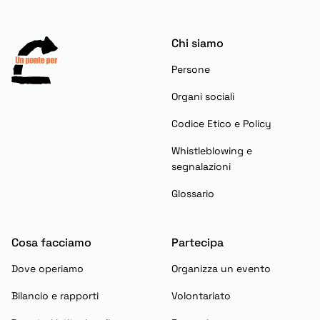
Chi siamo
Persone
Organi sociali
Codice Etico e Policy
Whistleblowing e
segnalazioni
Glossario
Cosa facciamo
Partecipa
Dove operiamo
Organizza un evento
Bilancio e rapporti
Volontariato