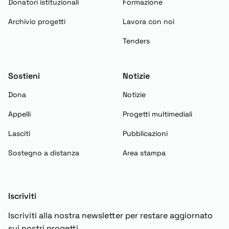
Donatori istituzionali
Formazione
Archivio progetti
Lavora con noi
Tenders
Sostieni
Notizie
Dona
Notizie
Appelli
Progetti multimediali
Lasciti
Pubblicazioni
Sostegno a distanza
Area stampa
Iscriviti
Iscriviti alla nostra newsletter per restare aggiornato
sui nostri progetti.