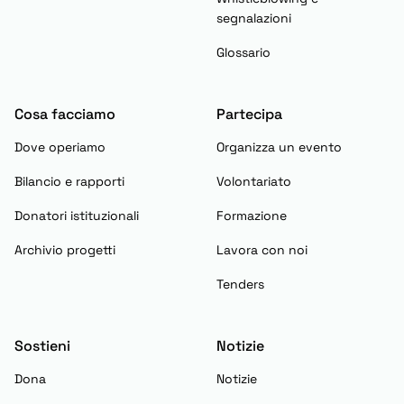
segnalazioni
Glossario
Cosa facciamo
Partecipa
Dove operiamo
Organizza un evento
Bilancio e rapporti
Volontariato
Donatori istituzionali
Formazione
Archivio progetti
Lavora con noi
Tenders
Sostieni
Notizie
Dona
Notizie