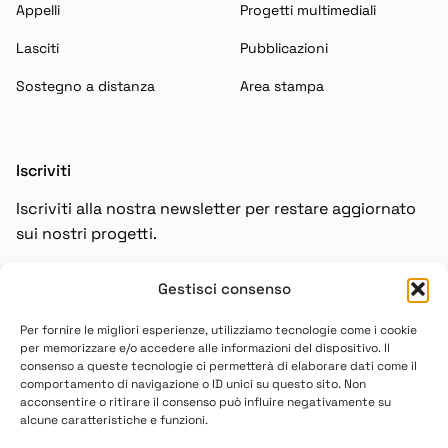
Appelli
Progetti multimediali
Lasciti
Pubblicazioni
Sostegno a distanza
Area stampa
Iscriviti
Iscriviti alla nostra newsletter per restare aggiornato
sui nostri progetti.
Gestisci consenso
Iscriviti
Per fornire le migliori esperienze, utilizziamo tecnologie come i cookie
per memorizzare e/o accedere alle informazioni del dispositivo. Il
consenso a queste tecnologie ci permetterà di elaborare dati come il
comportamento di navigazione o ID unici su questo sito. Non
acconsentire o ritirare il consenso può influire negativamente su
alcune caratteristiche e funzioni.