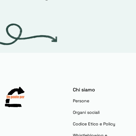
Chi siamo
Persone
Organi sociali
Codice Etico e Policy
Whistleblowing e