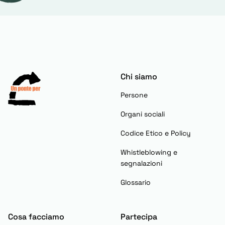
Chi siamo
Persone
Organi sociali
Codice Etico e Policy
Whistleblowing e
segnalazioni
Glossario
Cosa facciamo
Partecipa