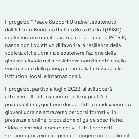
Il progetto “Peace Support Ukraine”, sostenuto
dall'Istituto Buddista Italiano Soka Gakkai (IBISG) e
implementato con il nostro partner rumeno PATRIR,
nasce con l'obiettivo di favorire la resilienza della
società civile ucraina e sostenere l’azione della
gioventù locale nella resistenza nonviolenta e nella
costruzione della pace, portando la loro voce alle
istituzioni locali e internazionali.
Il progetto, partito a luglio 2022, si svilupperà
attraverso il rafforzamento delle capacità di
peacebuilding, gestione dei conflitti e mediazione tra
giovani ucrainə attraverso percorsi formativi in
presenza e online, produzione di guide specifiche,
video e materiali comunicativi. Tutti i prodotti
verranno poi veicolati per raggiungere un pubblico il