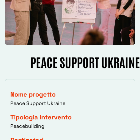
PEACE SUPPORT UKRAINE
Nome progetto
Peace Support Ukraine
Tipologia intervento
Peacebuilding