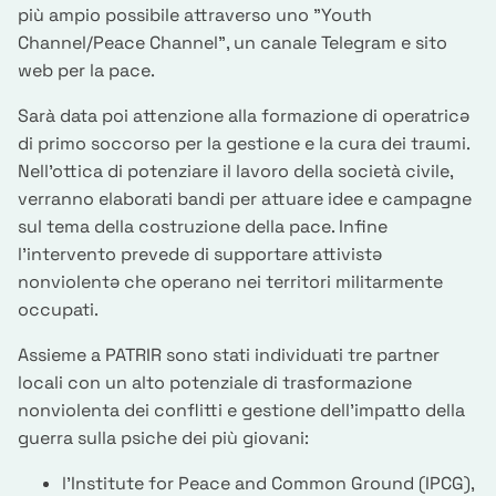
più ampio possibile attraverso uno "Youth
Channel/Peace Channel", un canale Telegram e sito
web per la pace.
Sarà data poi attenzione alla formazione di operatricə
di primo soccorso per la gestione e la cura dei traumi.
Nell’ottica di potenziare il lavoro della società civile,
verranno elaborati bandi per attuare idee e campagne
sul tema della costruzione della pace. Infine
l'intervento prevede di supportare attivistə
nonviolentə che operano nei territori militarmente
occupati.
Assieme a PATRIR sono stati individuati tre partner
locali con un alto potenziale di trasformazione
nonviolenta dei conflitti e gestione dell’impatto della
guerra sulla psiche dei più giovani:
l’Institute for Peace and Common Ground (IPCG),