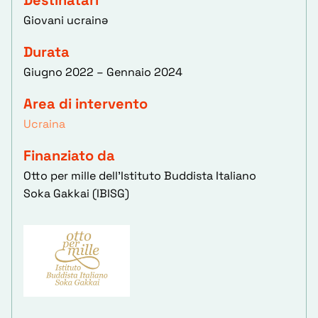
Destinatari
Giovani ucrainə
Durata
Giugno 2022 – Gennaio 2024
Area di intervento
Ucraina
Finanziato da
Otto per mille dell'Istituto Buddista Italiano
Soka Gakkai (IBISG)