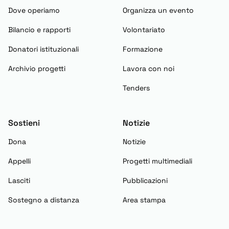
Dove operiamo
Organizza un evento
Bilancio e rapporti
Volontariato
Donatori istituzionali
Formazione
Archivio progetti
Lavora con noi
Tenders
Sostieni
Notizie
Dona
Notizie
Appelli
Progetti multimediali
Lasciti
Pubblicazioni
Sostegno a distanza
Area stampa