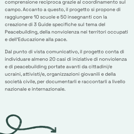
comprensione reciproca grazie al coordinamento sul
campo. Accanto a questo, il progetto si propone di
raggiungere 10 scuole e 50 insegnanti con la
creazione di 3 Guide specifiche sul tema del
Peacebuilding, della nonviolenza nei territori occupati
e dell’Educazione alla pace.
Dal punto di vista comunicativo, il progetto conta di
individuare almeno 20 casi di iniziative di nonviolenza
e di peacebuilding portate avanti da cittadini/e
ucraini, attivisti/e, organizzazioni giovanili e della
società civile, per documentarli e raccontarli a livello
nazionale e internazionale.