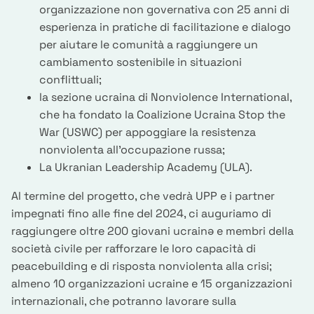
organizzazione non governativa con 25 anni di
esperienza in pratiche di facilitazione e dialogo
per aiutare le comunità a raggiungere un
cambiamento sostenibile in situazioni
conflittuali;
la sezione ucraina di Nonviolence International,
che ha fondato la Coalizione Ucraina Stop the
War (USWC) per appoggiare la resistenza
nonviolenta all’occupazione russa;
La Ukranian Leadership Academy (ULA).
Al termine del progetto, che vedrà UPP e i partner
impegnati fino alle fine del 2024, ci auguriamo di
raggiungere oltre 200 giovani ucrainə e membri della
società civile per rafforzare le loro capacità di
peacebuilding e di risposta nonviolenta alla crisi;
almeno 10 organizzazioni ucraine e 15 organizzazioni
internazionali, che potranno lavorare sulla