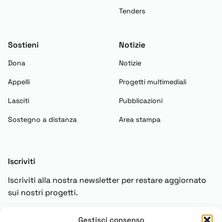
Tenders
Sostieni
Notizie
Dona
Notizie
Appelli
Progetti multimediali
Lasciti
Pubblicazioni
Sostegno a distanza
Area stampa
Iscriviti
Iscriviti alla nostra newsletter per restare aggiornato
sui nostri progetti.
Gestisci consenso