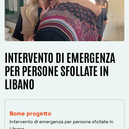
INTERVENTO DI EMERGENZA
PER PERSONE SFOLLATE IN
LIBANO
Nome progetto
Intervento di emergenza per persone sfollate in
Libano