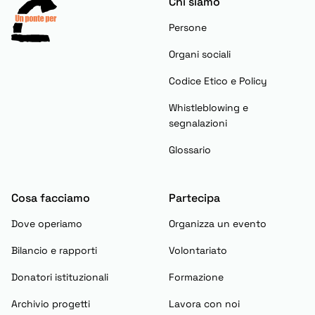
Chi siamo
Persone
Organi sociali
Codice Etico e Policy
Whistleblowing e
segnalazioni
Glossario
Cosa facciamo
Partecipa
Dove operiamo
Organizza un evento
Bilancio e rapporti
Volontariato
Donatori istituzionali
Formazione
Archivio progetti
Lavora con noi