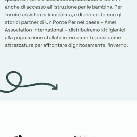
anche di accesso all’istruzione per lə bambinə. Per
fornire assistenza immediata, e di concerto con gli
storici partner di Un Ponte Per nel paese – Amel
Association International – distribuiremo kit igienici
alla popolazione sfollata internamente, così come
attrezzature per affrontare dignitosamente l’inverno.