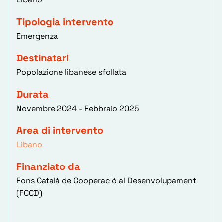
Tipologia intervento
Emergenza
Destinatari
Popolazione libanese sfollata
Durata
Novembre 2024 - Febbraio 2025
Area di intervento
Libano
Finanziato da
Fons Català de Cooperació al Desenvolupament
(FCCD)