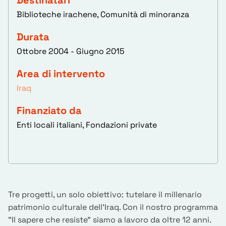
Destinatari
Biblioteche irachene, Comunità di minoranza
Durata
Ottobre 2004 - Giugno 2015
Area di intervento
Iraq
Finanziato da
Enti locali italiani, Fondazioni private
Tre progetti, un solo obiettivo: tutelare il millenario
patrimonio culturale dell'Iraq. Con il nostro programma
"Il sapere che resiste" siamo a lavoro da oltre 12 anni.