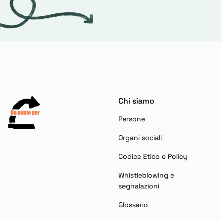
Chi siamo
Persone
Organi sociali
Codice Etico e Policy
Whistleblowing e
segnalazioni
Glossario