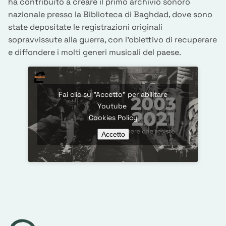
ha contribuito a creare il primo archivio sonoro
nazionale presso la Biblioteca di Baghdad, dove sono
state depositate le registrazioni originali
sopravvissute alla guerra, con l’obiettivo di recuperare
e diffondere i molti generi musicali del paese.
Fai clic su "Accetto" per abilitare
Youtube
Cookies Policy
Accetto