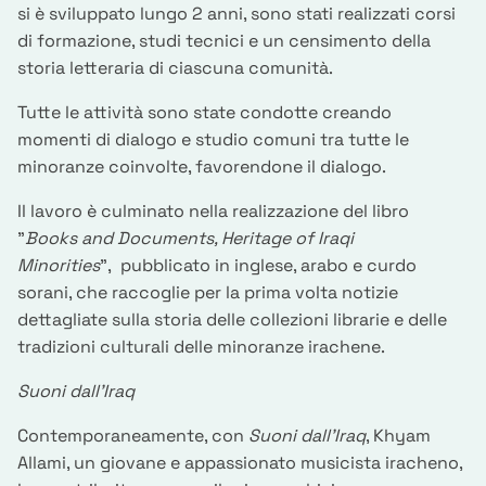
si è sviluppato lungo 2 anni, sono stati realizzati corsi
di formazione, studi tecnici e un censimento della
storia letteraria di ciascuna comunità.
Tutte le attività sono state condotte creando
momenti di dialogo e studio comuni tra tutte le
minoranze coinvolte, favorendone il dialogo.
Il lavoro è culminato nella realizzazione del libro
"
Books and Documents, Heritage of Iraqi
Minorities
", pubblicato in inglese, arabo e curdo
sorani, che raccoglie per la prima volta notizie
dettagliate sulla storia delle collezioni librarie e delle
tradizioni culturali delle minoranze irachene.
Suoni dall’Iraq
Contemporaneamente, con
Suoni dall’Iraq
, Khyam
Allami, un giovane e appassionato musicista iracheno,