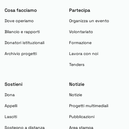
Cosa facciamo
Partecipa
Dove operiamo
Organizza un evento
Bilancio e rapporti
Volontariato
Donatori istituzionali
Formazione
Archivio progetti
Lavora con noi
Tenders
Sostieni
Notizie
Dona
Notizie
Appelli
Progetti multimediali
Lasciti
Pubblicazioni
Sostegno a distanza
Area stampa