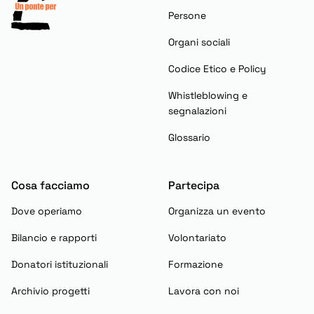
Persone
Organi sociali
Codice Etico e Policy
Whistleblowing e
segnalazioni
Glossario
Cosa facciamo
Partecipa
Dove operiamo
Organizza un evento
Bilancio e rapporti
Volontariato
Donatori istituzionali
Formazione
Archivio progetti
Lavora con noi