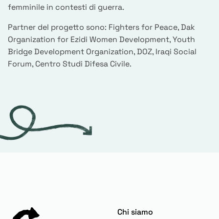
femminile in contesti di guerra.
Partner del progetto sono: Fighters for Peace, Dak
Organization for Ezidi Women Development, Youth
Bridge Development Organization, DOZ, Iraqi Social
Forum, Centro Studi Difesa Civile.
Chi siamo