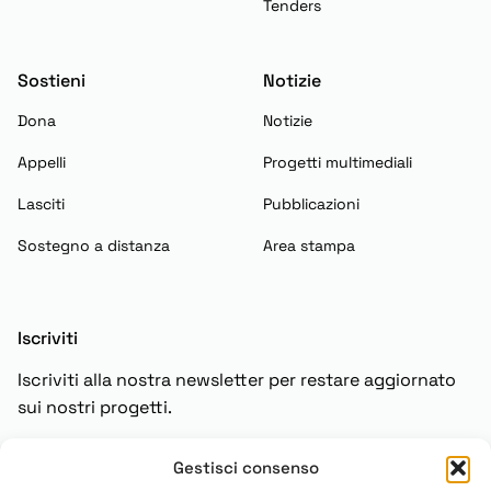
Tenders
Sostieni
Notizie
Dona
Notizie
Appelli
Progetti multimediali
Lasciti
Pubblicazioni
Sostegno a distanza
Area stampa
Iscriviti
Iscriviti alla nostra newsletter per restare aggiornato
sui nostri progetti.
Gestisci consenso
Iscriviti