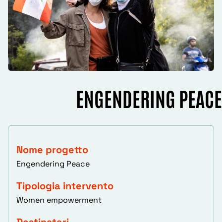
ENGENDERING PEACE
Nome progetto
Engendering Peace
Tipologia intervento
Women empowerment