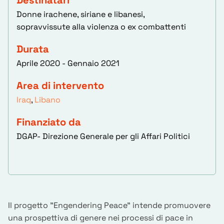
Destinatari
Donne irachene, siriane e libanesi,
sopravvissute alla violenza o ex combattenti
Durata
Aprile 2020 - Gennaio 2021
Area di intervento
Iraq
,
Libano
Finanziato da
DGAP- Direzione Generale per gli Affari Politici
Il progetto "Engendering Peace" intende promuovere
una prospettiva di genere nei processi di pace in