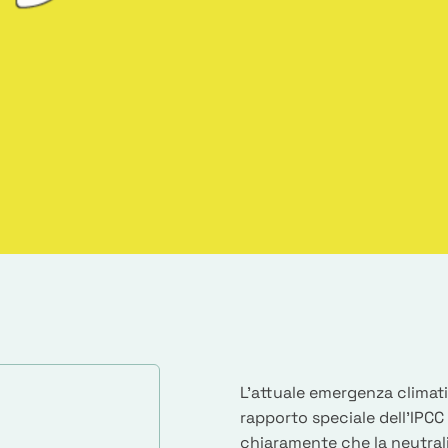
L'attuale emergenza climati
rapporto speciale dell’IPCC
chiaramente che la neutrali