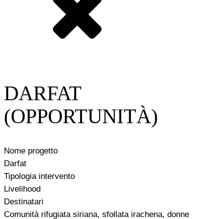
DARFAT
(OPPORTUNITÀ)
Nome progetto
Darfat
Tipologia intervento
Livelihood
Destinatari
Comunità rifugiata siriana, sfollata irachena, donne