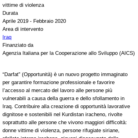
vittime di violenza
Durata
Aprile 2019 - Febbraio 2020
Area di intervento
Iraq
Finanziato da
Agenzia Italiana per la Cooperazione allo Sviluppo (AICS)
“Darfat” (Opportunità) è un nuovo progetto immaginato
per garantire formazione professionale e favorire
l’accesso al mercato del lavoro alle persone più
vulnerabili a causa della guerra e dello sfollamento in
Iraq. Contribuire alla creazione di opportunità lavorative
dignitose e sostenibili nel Kurdistan iracheno, rivolte
soprattutto alle persone che vivono maggiori difficoltà:
donne vittime di violenza, persone rifugiate siriane,