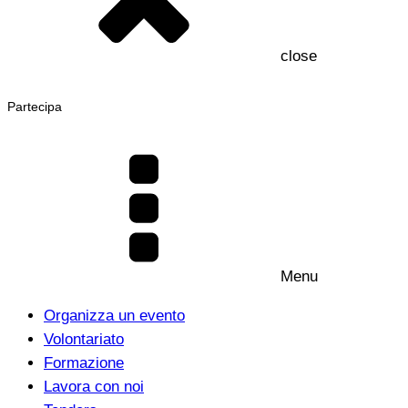
close
Partecipa
Menu
Organizza un evento
Volontariato
Formazione
Lavora con noi