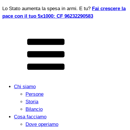
Lo Stato aumenta la spesa in armi. E tu?
Fai crescere la
pace con il tuo 5x1000: CF 96232290583
Chi siamo
Persone
Storia
Bilancio
Cosa facciamo
Dove operiamo