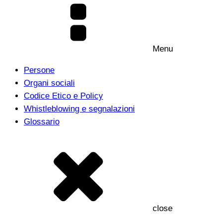
Menu
Persone
Organi sociali
Codice Etico e Policy
Whistleblowing e segnalazioni
Glossario
close