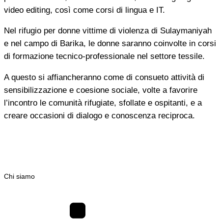
video editing, così come corsi di lingua e IT.
Nel rifugio per donne vittime di violenza di Sulaymaniyah
e nel campo di Barika, le donne saranno coinvolte in corsi
di formazione tecnico-professionale nel settore tessile.
A questo si affiancheranno come di consueto attività di
sensibilizzazione e coesione sociale, volte a favorire
l’incontro le comunità rifugiate, sfollate e ospitanti, e a
creare occasioni di dialogo e conoscenza reciproca.
Chi siamo