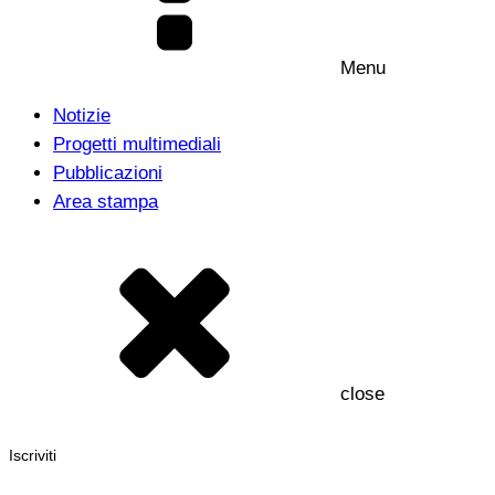
Menu
Notizie
Progetti multimediali
Pubblicazioni
Area stampa
close
Iscriviti