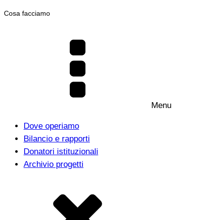
Cosa facciamo
Menu
Dove operiamo
Bilancio e rapporti
Donatori istituzionali
Archivio progetti