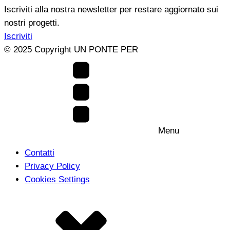
Iscriviti alla nostra newsletter per restare aggiornato sui
nostri progetti.
Iscriviti
© 2025 Copyright UN PONTE PER
Menu
Contatti
Privacy Policy
Cookies Settings