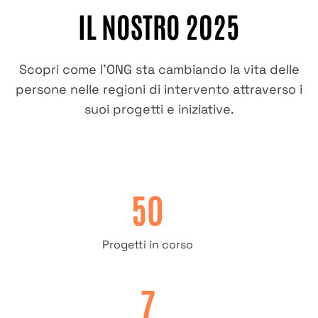
IL NOSTRO 2025
Scopri come l'ONG sta cambiando la vita delle
persone nelle regioni di intervento attraverso i
suoi progetti e iniziative.
50
Progetti in corso
7