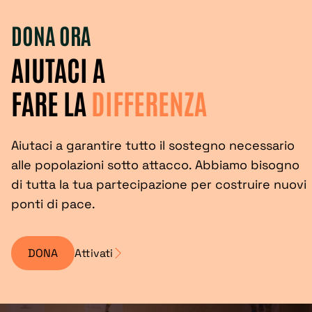
DONA ORA
AIUTACI A
FARE LA
DIFFERENZA
Aiutaci a garantire tutto il sostegno necessario
alle popolazioni sotto attacco. Abbiamo bisogno
di tutta la tua partecipazione per costruire nuovi
ponti di pace.
DONA
Attivati