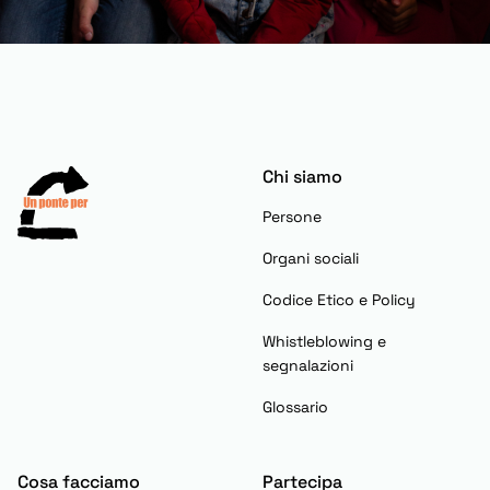
Chi siamo
Persone
Organi sociali
Codice Etico e Policy
Whistleblowing e
segnalazioni
Glossario
Cosa facciamo
Partecipa