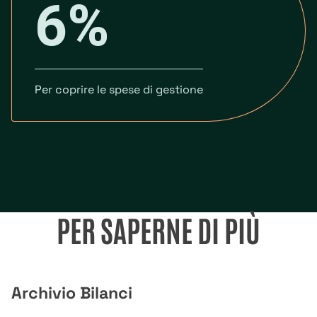
6%
Per coprire le spese di gestione
PER SAPERNE DI PIÙ
Archivio Bilanci