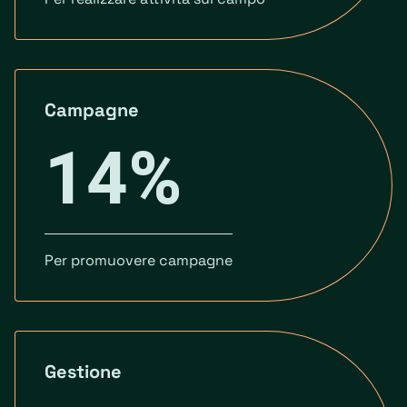
Campagne
14%
Per promuovere campagne
Gestione