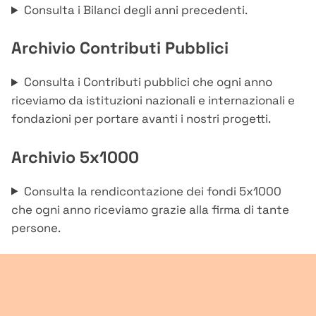
Consulta i Bilanci degli anni precedenti.
Archivio Contributi Pubblici
Consulta i Contributi pubblici che ogni anno
riceviamo da istituzioni nazionali e internazionali e
fondazioni per portare avanti i nostri progetti.
Archivio 5x1000
Consulta la rendicontazione dei fondi 5x1000
che ogni anno riceviamo grazie alla firma di tante
persone.