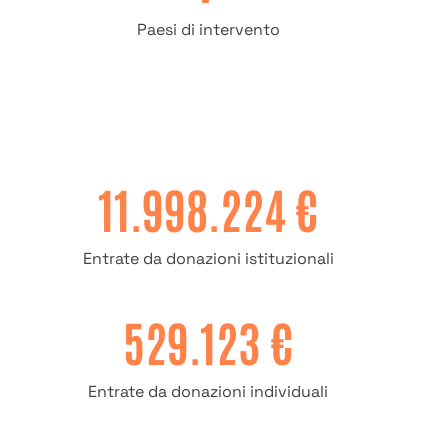
Paesi di intervento
11.998.224 €
Entrate da donazioni istituzionali
529.123 €
Entrate da donazioni individuali