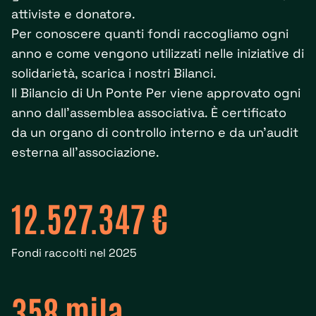
attivistə e donatorə.
Per conoscere quanti fondi raccogliamo ogni
anno e come vengono utilizzati nelle iniziative di
solidarietà, scarica i nostri Bilanci.
Il Bilancio di Un Ponte Per viene approvato ogni
anno dall'assemblea associativa. È certificato
da un organo di controllo interno e da un'audit
esterna all'associazione.
12.527.347 €
Fondi raccolti nel 2025
358 mila