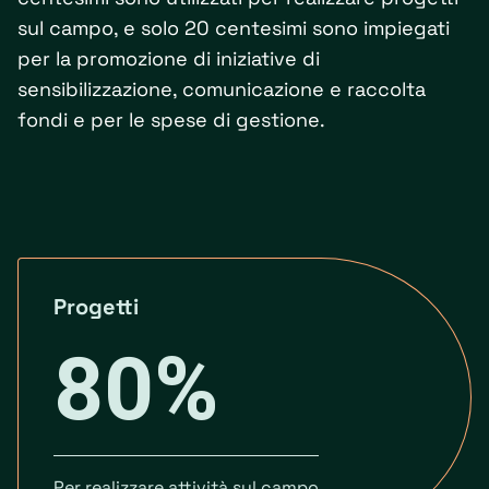
sul campo, e solo 20 centesimi sono impiegati
per la promozione di iniziative di
sensibilizzazione, comunicazione e raccolta
fondi e per le spese di gestione.
Progetti
80%
Per realizzare attività sul campo