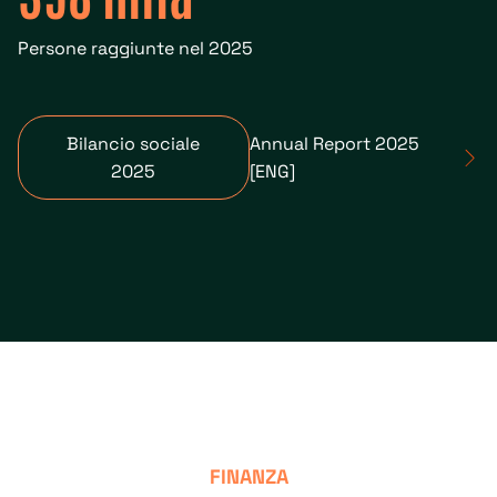
Persone raggiunte nel 2025
Bilancio sociale
Annual Report 2025
2025
[ENG]
FINANZA